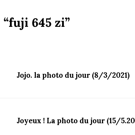
:
“fuji 645 zi”
Jojo. la photo du jour (8/3/2021)
Joyeux ! La photo du jour (15/5.20