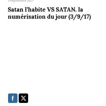
3 septembre 2017
Satan l’habite VS SATAN. la
numérisation du jour (3/9/17)