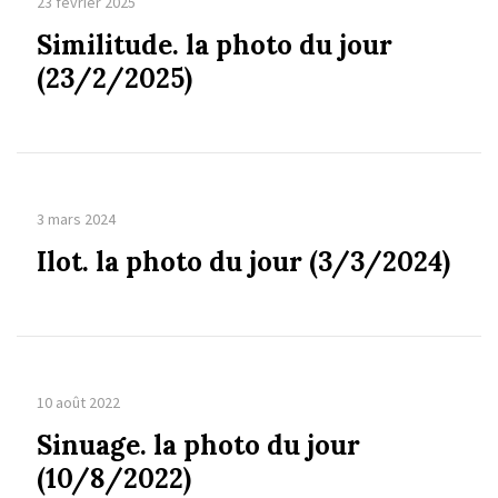
23 février 2025
Similitude. la photo du jour
(23/2/2025)
3 mars 2024
Ilot. la photo du jour (3/3/2024)
10 août 2022
Sinuage. la photo du jour
(10/8/2022)