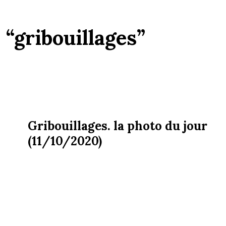
:
“gribouillages”
Gribouillages. la photo du jour
(11/10/2020)