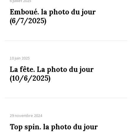
6 juillet 2025
Emboué. la photo du jour
(6/7/2025)
10 juin 2025
La fête. La photo du jour
(10/6/2025)
29 novembre 2024
Top spin. la photo du jour