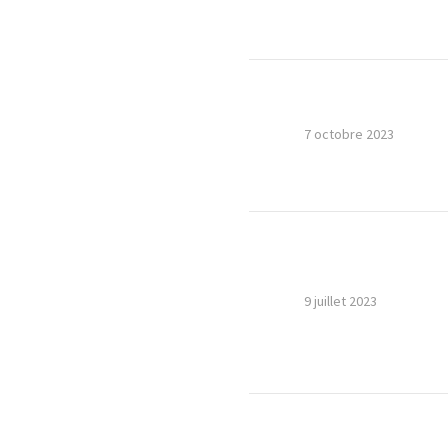
7 octobre 2023
9 juillet 2023