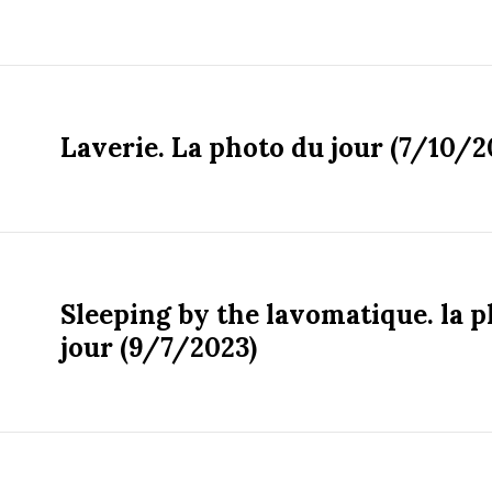
Laverie. La photo du jour (7/10/2
Sleeping by the lavomatique. la 
jour (9/7/2023)