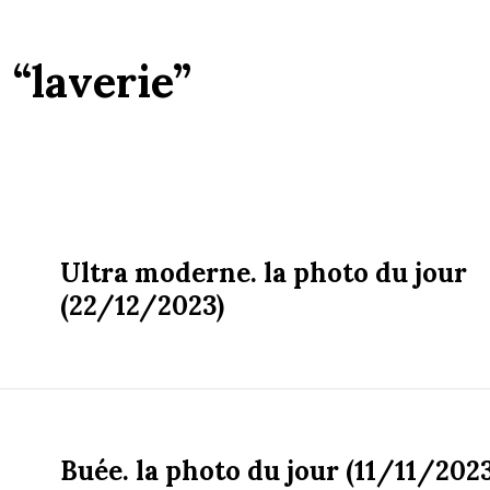
:
“laverie”
Ultra moderne. la photo du jour
(22/12/2023)
Buée. la photo du jour (11/11/2023