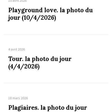
10 avril 2026
Playground love. la photo du
jour (10/4/2026)
4 avril 2026
Tour. la photo du jour
(4/4/2026)
18 mars 2026
Plagiaires. la photo du jour