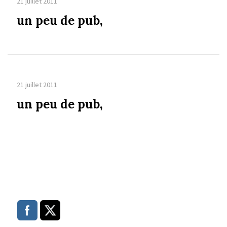
21 juillet 2011
un peu de pub,
21 juillet 2011
un peu de pub,