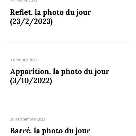
23 février 2023
Reflet. la photo du jour
(23/2/2023)
3 octobre 2022
Apparition. la photo du jour
(3/10/2022)
26 septembre 2022
Barré. la photo du jour