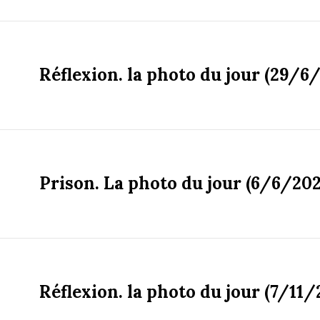
Réflexion. la photo du jour (29/6
Prison. La photo du jour (6/6/202
Réflexion. la photo du jour (7/11/