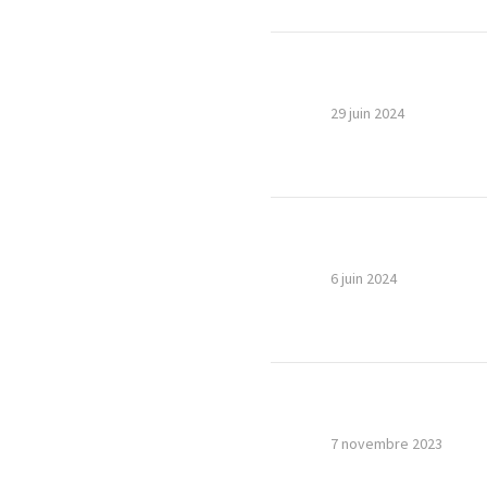
29 juin 2024
6 juin 2024
7 novembre 2023