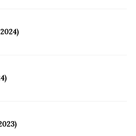
/2024)
4)
2023)