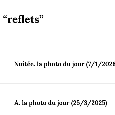
:
“reflets”
Nuitée. la photo du jour (7/1/2026
A. la photo du jour (25/3/2025)