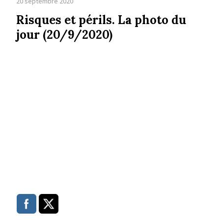
20 septembre 2020
Risques et périls. La photo du
jour (20/9/2020)