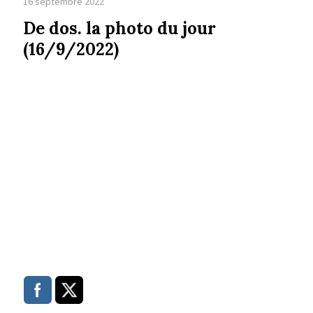
16 septembre 2022
De dos. la photo du jour
(16/9/2022)