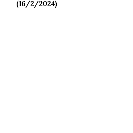
(16/2/2024)