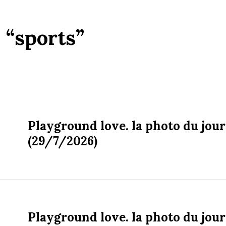
:
“sports”
Playground love. la photo du jour
(29/7/2026)
Playground love. la photo du jour