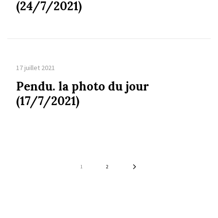
(24/7/2021)
17 juillet 2021
Pendu. la photo du jour
(17/7/2021)
1
2