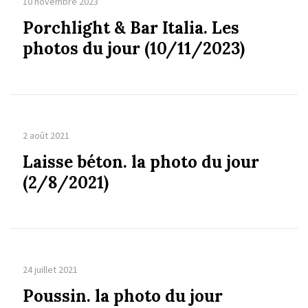
10 novembre 2023
Porchlight & Bar Italia. Les
photos du jour (10/11/2023)
2 août 2021
Laisse béton. la photo du jour
(2/8/2021)
24 juillet 2021
Poussin. la photo du jour