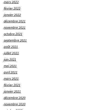
mars 2022
février 2022
janvier 2022
décembre 2021
novembre 2021
octobre 2021
septembre 2021
août 2021
juillet 2021
juin 2021
mai 2021
avril 2021
mars 2021
février 2021
janvier 2021
décembre 2020
novembre 2020