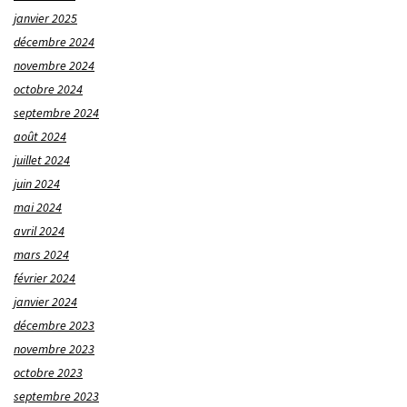
janvier 2025
décembre 2024
novembre 2024
octobre 2024
septembre 2024
août 2024
juillet 2024
juin 2024
mai 2024
avril 2024
mars 2024
février 2024
janvier 2024
décembre 2023
novembre 2023
octobre 2023
septembre 2023