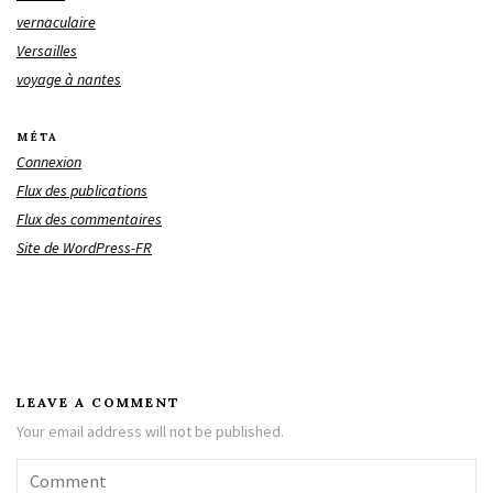
vernaculaire
Versailles
voyage à nantes
MÉTA
Connexion
Flux des publications
Flux des commentaires
Site de WordPress-FR
LEAVE A COMMENT
Your email address will not be published.