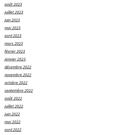
août 2023
juillet 2023
juin 2023
mai 2023
avril 2023
mars 2023
février 2023
janvier 2023
décembre 2022
novembre 2022
octobre 2022
septembre 2022
août 2022
juillet 2022
juin 2022
mai 2022
avril 2022