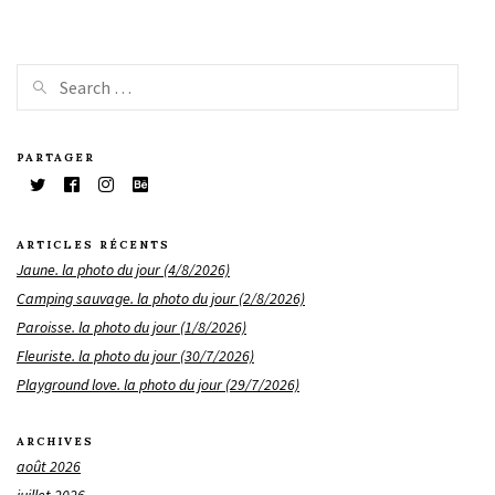
PARTAGER
ARTICLES RÉCENTS
Jaune. la photo du jour (4/8/2026)
Camping sauvage. la photo du jour (2/8/2026)
Paroisse. la photo du jour (1/8/2026)
Fleuriste. la photo du jour (30/7/2026)
Playground love. la photo du jour (29/7/2026)
ARCHIVES
août 2026