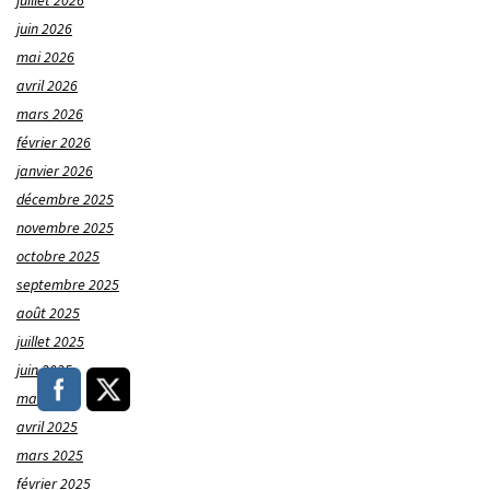
juillet 2026
juin 2026
mai 2026
avril 2026
mars 2026
février 2026
janvier 2026
décembre 2025
novembre 2025
octobre 2025
septembre 2025
août 2025
juillet 2025
juin 2025
mai 2025
avril 2025
mars 2025
février 2025