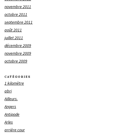
novembre 2011
octobre 2011
septembre 2011
août 2011
juillet 2011
décembre 2009
novembre 2009
octobre 2009
CATÉGORIES
1 kilomètre
abri
Ailleurs.
Angers
Antipode
Arles
arrière cour