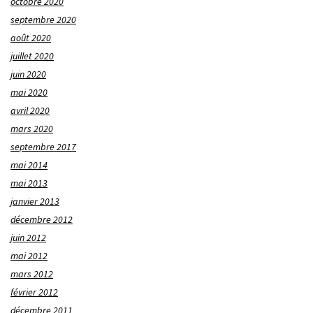
octobre 2020
septembre 2020
août 2020
juillet 2020
juin 2020
mai 2020
avril 2020
mars 2020
septembre 2017
mai 2014
mai 2013
janvier 2013
décembre 2012
juin 2012
mai 2012
mars 2012
février 2012
décembre 2011