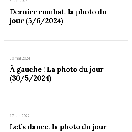
5 juin 2024
Dernier combat. la photo du
jour (5/6/2024)
30 mai 2024
À gauche ! La photo du jour
(30/5/2024)
17 juin 2022
Let’s dance. la photo du jour