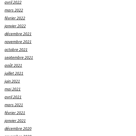
avril 2022
mars 2022
février 2022
janvier 2022
décembre 2021
novembre 2021
octobre 2021
septembre 2021
août 2021
juillet 2021
juin 2021
mai 2021
avril 2021
mars 2021
février 2021
janvier 2021
décembre 2020