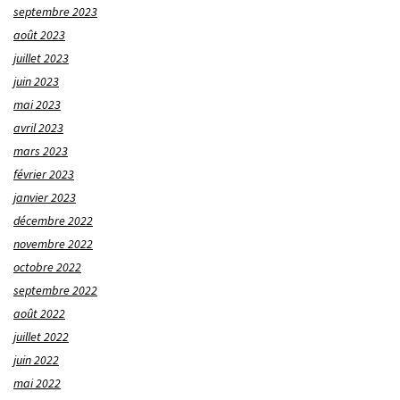
septembre 2023
août 2023
juillet 2023
juin 2023
mai 2023
avril 2023
mars 2023
février 2023
janvier 2023
décembre 2022
novembre 2022
octobre 2022
septembre 2022
août 2022
juillet 2022
juin 2022
mai 2022