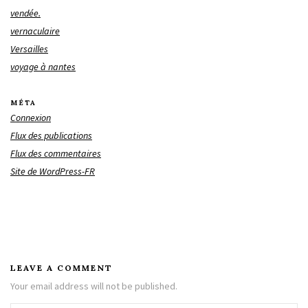
vendée.
vernaculaire
Versailles
voyage à nantes
MÉTA
Connexion
Flux des publications
Flux des commentaires
Site de WordPress-FR
LEAVE A COMMENT
Your email address will not be published.