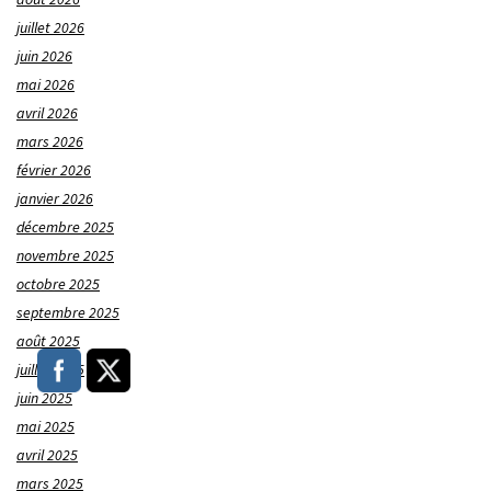
juillet 2026
juin 2026
mai 2026
avril 2026
mars 2026
février 2026
janvier 2026
décembre 2025
novembre 2025
octobre 2025
septembre 2025
août 2025
juillet 2025
juin 2025
mai 2025
avril 2025
mars 2025