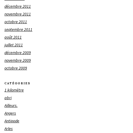
décembre 2011
novembre 2011
octobre 2011
septembre 2011
août 2011
juillet 2011
décembre 2009
novembre 2009
octobre 2009
CATÉGORIES
1 kilomètre
abri
Ailleurs.
Angers
Antipode
Arles