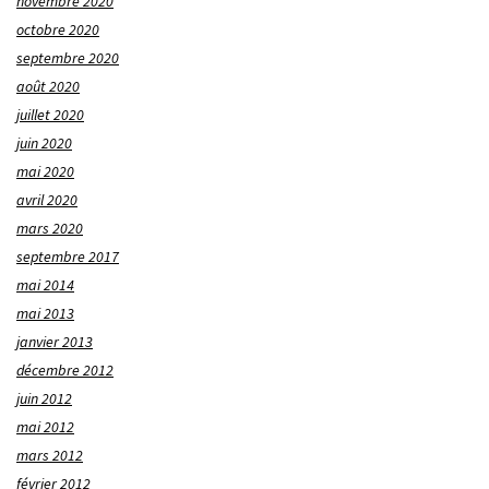
novembre 2020
octobre 2020
septembre 2020
août 2020
juillet 2020
juin 2020
mai 2020
avril 2020
mars 2020
septembre 2017
mai 2014
mai 2013
janvier 2013
décembre 2012
juin 2012
mai 2012
mars 2012
février 2012