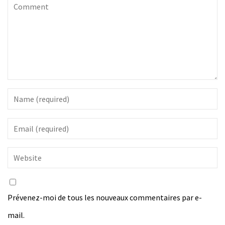
Prévenez-moi de tous les nouveaux commentaires par e-
mail.