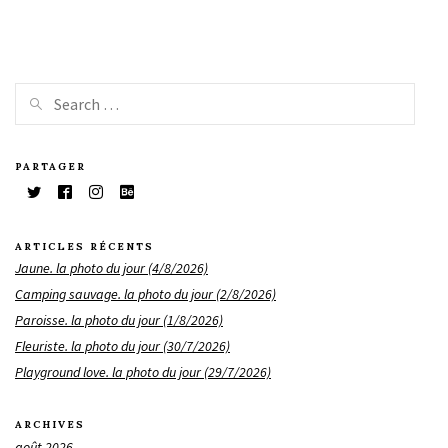
PARTAGER
ARTICLES RÉCENTS
Jaune. la photo du jour (4/8/2026)
Camping sauvage. la photo du jour (2/8/2026)
Paroisse. la photo du jour (1/8/2026)
Fleuriste. la photo du jour (30/7/2026)
Playground love. la photo du jour (29/7/2026)
ARCHIVES
août 2026