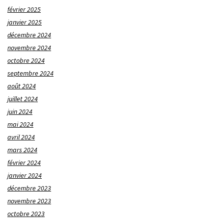
février 2025
janvier 2025
décembre 2024
novembre 2024
octobre 2024
septembre 2024
août 2024
juillet 2024
juin 2024
mai 2024
avril 2024
mars 2024
février 2024
janvier 2024
décembre 2023
novembre 2023
octobre 2023