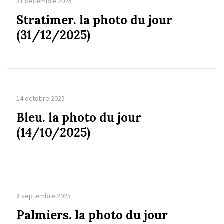
31 décembre 2025
Stratimer. la photo du jour
(31/12/2025)
14 octobre 2025
Bleu. la photo du jour
(14/10/2025)
8 septembre 2025
Palmiers. la photo du jour