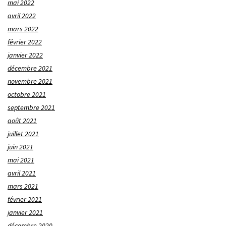
mai 2022
avril 2022
mars 2022
février 2022
janvier 2022
décembre 2021
novembre 2021
octobre 2021
septembre 2021
août 2021
juillet 2021
juin 2021
mai 2021
avril 2021
mars 2021
février 2021
janvier 2021
décembre 2020