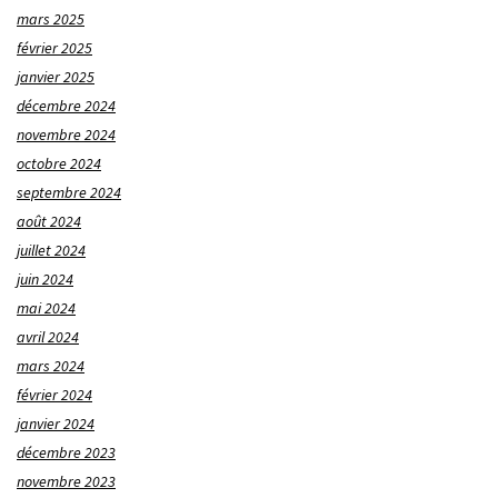
mars 2025
février 2025
janvier 2025
décembre 2024
novembre 2024
octobre 2024
septembre 2024
août 2024
juillet 2024
juin 2024
mai 2024
avril 2024
mars 2024
février 2024
janvier 2024
décembre 2023
novembre 2023