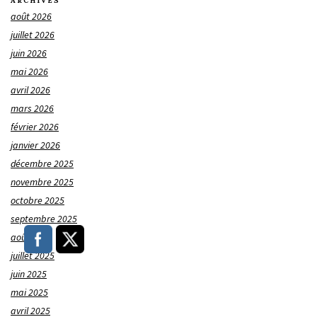
ARCHIVES
août 2026
juillet 2026
juin 2026
mai 2026
avril 2026
mars 2026
février 2026
janvier 2026
décembre 2025
novembre 2025
octobre 2025
septembre 2025
août 2025
juillet 2025
juin 2025
mai 2025
avril 2025