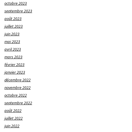
octobre 2023
septembre 2023
août 2023
juillet 2023
juin 2023
mai 2023
avril 2023
mars 2023
février 2023
janvier 2023
décembre 2022
novembre 2022
octobre 2022
septembre 2022
août 2022
juillet 2022
juin 2022