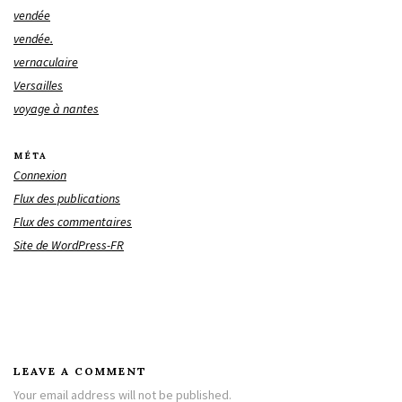
vendée
vendée.
vernaculaire
Versailles
voyage à nantes
MÉTA
Connexion
Flux des publications
Flux des commentaires
Site de WordPress-FR
LEAVE A COMMENT
Your email address will not be published.