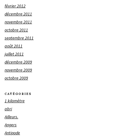
février 2012
décembre 2011
novembre 2011
octobre 2011
septembre 2011
août 2011
juillet 2011
décembre 2009
novembre 2009
octobre 2009
CATÉGORIES
1 kilomètre
abri
Ailleurs.
Angers
Antipode