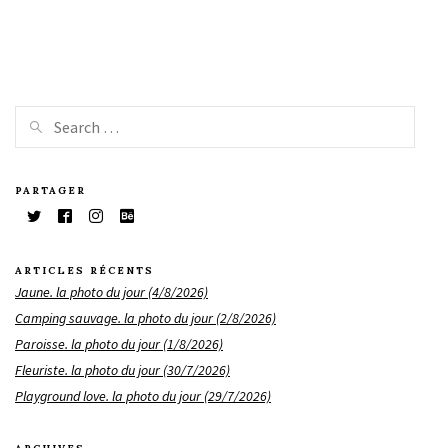
PARTAGER
ARTICLES RÉCENTS
Jaune. la photo du jour (4/8/2026)
Camping sauvage. la photo du jour (2/8/2026)
Paroisse. la photo du jour (1/8/2026)
Fleuriste. la photo du jour (30/7/2026)
Playground love. la photo du jour (29/7/2026)