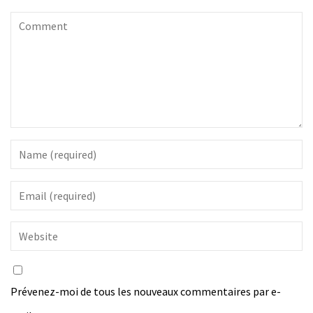
Prévenez-moi de tous les nouveaux commentaires par e-