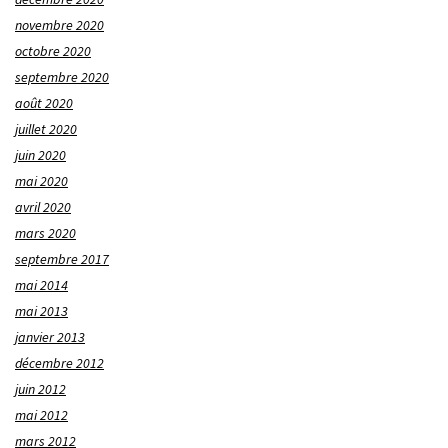
novembre 2020
octobre 2020
septembre 2020
août 2020
juillet 2020
juin 2020
mai 2020
avril 2020
mars 2020
septembre 2017
mai 2014
mai 2013
janvier 2013
décembre 2012
juin 2012
mai 2012
mars 2012