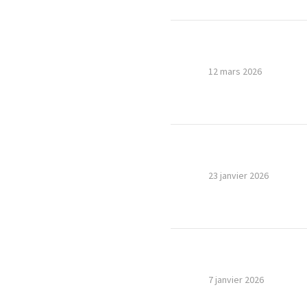
12 mars 2026
23 janvier 2026
7 janvier 2026