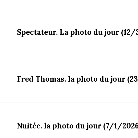
Spectateur. La photo du jour (12/
Fred Thomas. la photo du jour (2
Nuitée. la photo du jour (7/1/2026