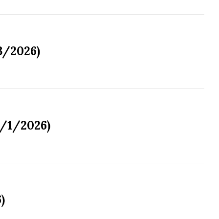
3/2026)
3/1/2026)
)