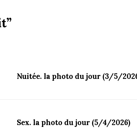
it”
Nuitée. la photo du jour (3/5/202
Sex. la photo du jour (5/4/2026)