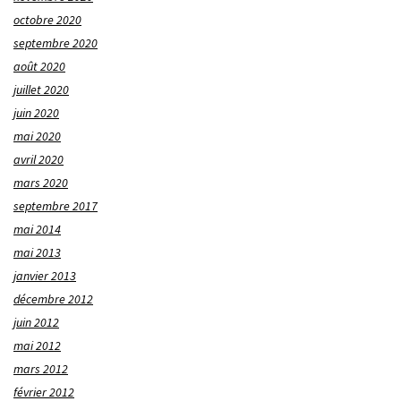
octobre 2020
septembre 2020
août 2020
juillet 2020
juin 2020
mai 2020
avril 2020
mars 2020
septembre 2017
mai 2014
mai 2013
janvier 2013
décembre 2012
juin 2012
mai 2012
mars 2012
février 2012