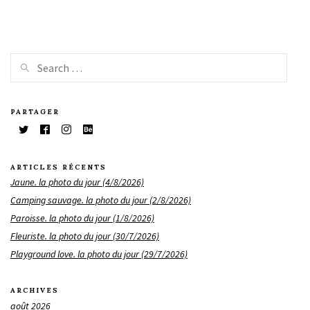
PARTAGER
ARTICLES RÉCENTS
Jaune. la photo du jour (4/8/2026)
Camping sauvage. la photo du jour (2/8/2026)
Paroisse. la photo du jour (1/8/2026)
Fleuriste. la photo du jour (30/7/2026)
Playground love. la photo du jour (29/7/2026)
ARCHIVES
août 2026