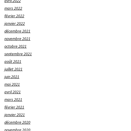
avril 2022
mars 2022
février 2022
janvier 2022
décembre 2021
novembre 2021
octobre 2021
septembre 2021
août 2021
juillet 2021
juin 2021
mai 2021
avril 2021
mars 2021
février 2021
janvier 2021
décembre 2020
novembre 2020