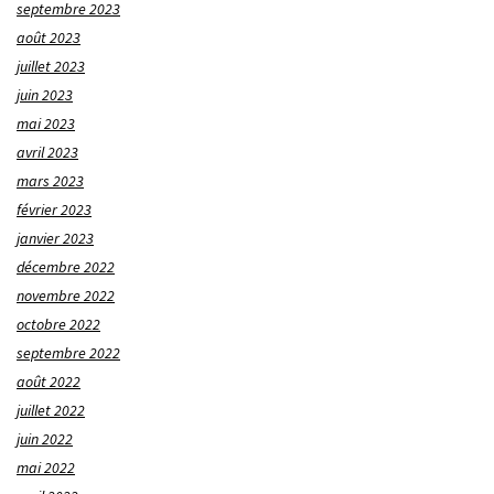
septembre 2023
août 2023
juillet 2023
juin 2023
mai 2023
avril 2023
mars 2023
février 2023
janvier 2023
décembre 2022
novembre 2022
octobre 2022
septembre 2022
août 2022
juillet 2022
juin 2022
mai 2022