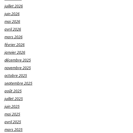
juillet 2026
juin 2026
mai 2026
avril 2026
mars 2026
février 2026
janvier 2026
décembre 2025
novembre 2025
octobre 2025
septembre 2025
août 2025
juillet 2025
juin 2025
mai 2025
avril 2025
mars 2025