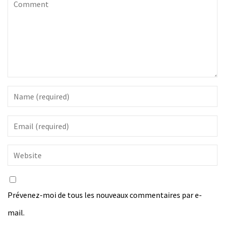
Prévenez-moi de tous les nouveaux commentaires par e-
mail.