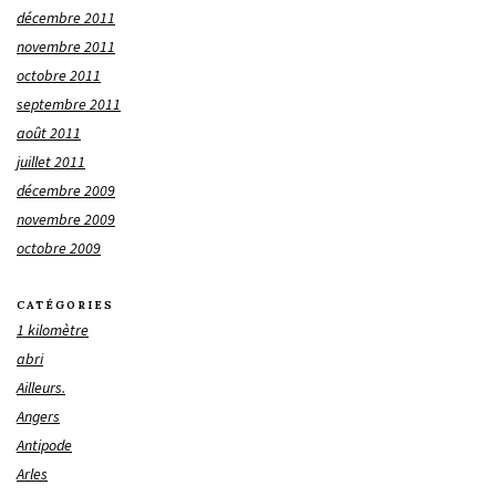
décembre 2011
novembre 2011
octobre 2011
septembre 2011
août 2011
juillet 2011
décembre 2009
novembre 2009
octobre 2009
CATÉGORIES
1 kilomètre
abri
Ailleurs.
Angers
Antipode
Arles