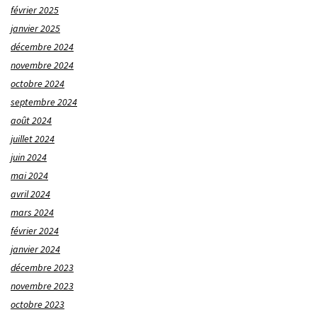
février 2025
janvier 2025
décembre 2024
novembre 2024
octobre 2024
septembre 2024
août 2024
juillet 2024
juin 2024
mai 2024
avril 2024
mars 2024
février 2024
janvier 2024
décembre 2023
novembre 2023
octobre 2023