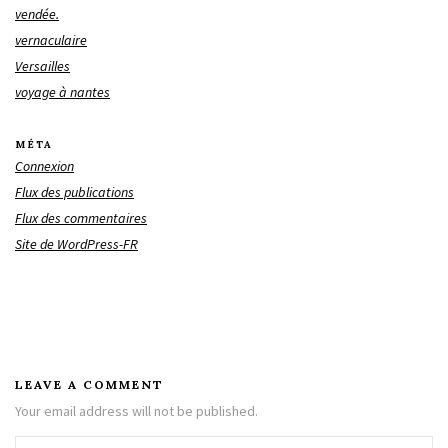
vendée.
vernaculaire
Versailles
voyage à nantes
MÉTA
Connexion
Flux des publications
Flux des commentaires
Site de WordPress-FR
LEAVE A COMMENT
Your email address will not be published.