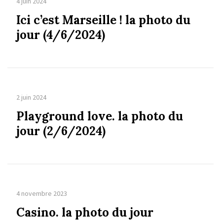
4 juin 2024
Ici c’est Marseille ! la photo du
jour (4/6/2024)
2 juin 2024
Playground love. la photo du
jour (2/6/2024)
4 novembre 2023
Casino. la photo du jour