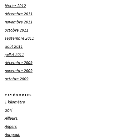
février 2012
décembre 2011
novembre 2011
octobre 2011
septembre 2011
août 2011
juillet 2011
décembre 2009
novembre 2009
octobre 2009
CATÉGORIES
1 kilomètre
abri
Ailleurs.
Angers
Antipode