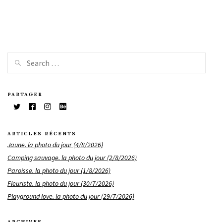
PARTAGER
ARTICLES RÉCENTS
Jaune. la photo du jour (4/8/2026)
Camping sauvage. la photo du jour (2/8/2026)
Paroisse. la photo du jour (1/8/2026)
Fleuriste. la photo du jour (30/7/2026)
Playground love. la photo du jour (29/7/2026)
ARCHIVES