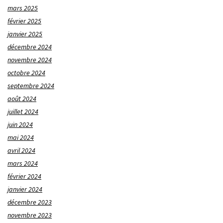
mars 2025
février 2025
janvier 2025
décembre 2024
novembre 2024
octobre 2024
septembre 2024
août 2024
juillet 2024
juin 2024
mai 2024
avril 2024
mars 2024
février 2024
janvier 2024
décembre 2023
novembre 2023