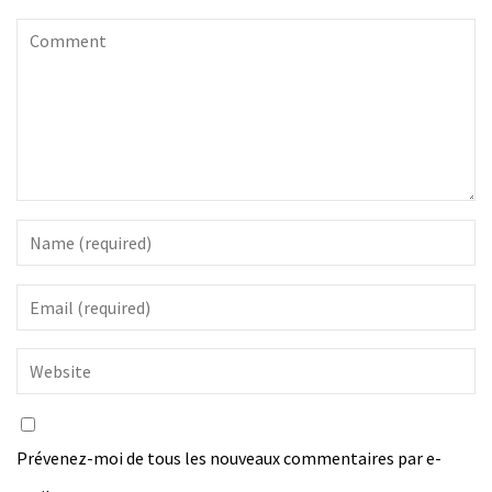
Prévenez-moi de tous les nouveaux commentaires par e-