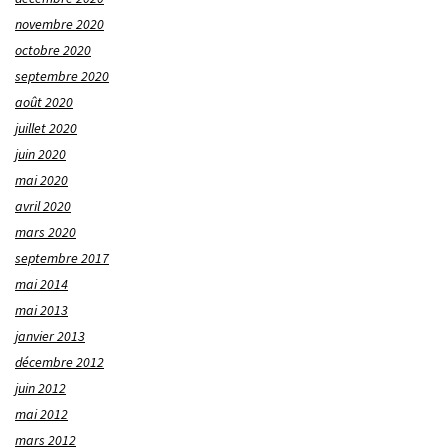
novembre 2020
octobre 2020
septembre 2020
août 2020
juillet 2020
juin 2020
mai 2020
avril 2020
mars 2020
septembre 2017
mai 2014
mai 2013
janvier 2013
décembre 2012
juin 2012
mai 2012
mars 2012