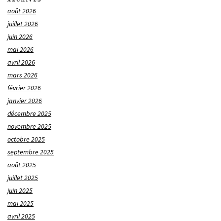
août 2026
juillet 2026
juin 2026
mai 2026
avril 2026
mars 2026
février 2026
janvier 2026
décembre 2025
novembre 2025
octobre 2025
septembre 2025
août 2025
juillet 2025
juin 2025
mai 2025
avril 2025