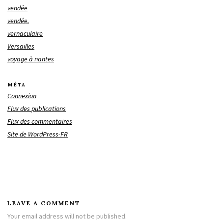
vendée
vendée.
vernaculaire
Versailles
voyage à nantes
MÉTA
Connexion
Flux des publications
Flux des commentaires
Site de WordPress-FR
LEAVE A COMMENT
Your email address will not be published.