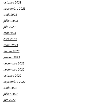
octobre 2023
septembre 2023
août 2023
juillet 2023
juin 2023
mai 2023
avril 2023
mars 2023
février 2023
janvier 2023
décembre 2022
novembre 2022
octobre 2022
septembre 2022
août 2022
juillet 2022
juin 2022