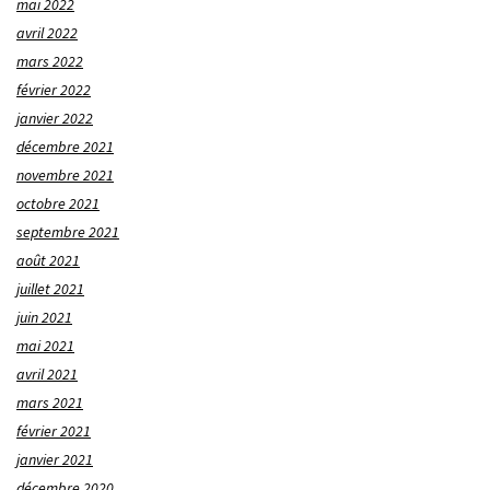
mai 2022
avril 2022
mars 2022
février 2022
janvier 2022
décembre 2021
novembre 2021
octobre 2021
septembre 2021
août 2021
juillet 2021
juin 2021
mai 2021
avril 2021
mars 2021
février 2021
janvier 2021
décembre 2020