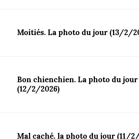
Moitiés. La photo du jour (13/2/2
Bon chienchien. La photo du jour
(12/2/2026)
Mal caché. la photo du jour (11/2