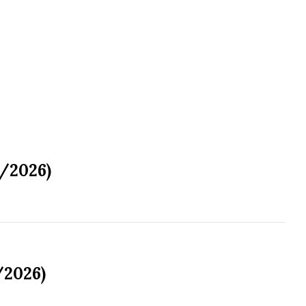
2/2026)
/2026)