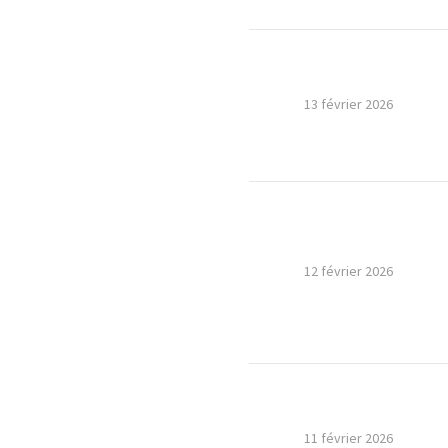
13 février 2026
12 février 2026
11 février 2026