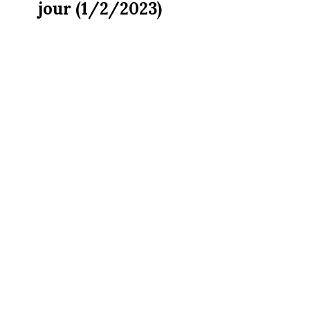
jour (1/2/2023)