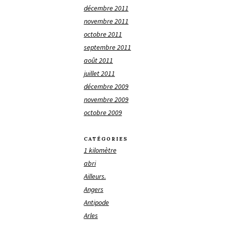
décembre 2011
novembre 2011
octobre 2011
septembre 2011
août 2011
juillet 2011
décembre 2009
novembre 2009
octobre 2009
CATÉGORIES
1 kilomètre
abri
Ailleurs.
Angers
Antipode
Arles