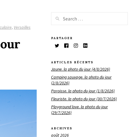
culaire
,
Versailles
PARTAGER
jour
ARTICLES RÉCENTS
Jaune. la photo du jour (4/8/2026)
Camping sauvage. la photo du jour
(2/8/2026)
Paroisse. la photo du jour (1/8/2026)
Fleuriste. la photo du jour (30/7/2026)
Playground love. la photo du jour
(29/7/2026)
ARCHIVES
août 2026