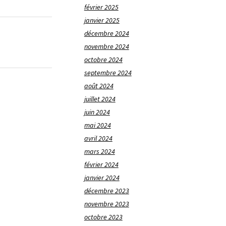
février 2025
janvier 2025
décembre 2024
novembre 2024
octobre 2024
septembre 2024
août 2024
juillet 2024
juin 2024
mai 2024
avril 2024
mars 2024
février 2024
janvier 2024
décembre 2023
novembre 2023
octobre 2023