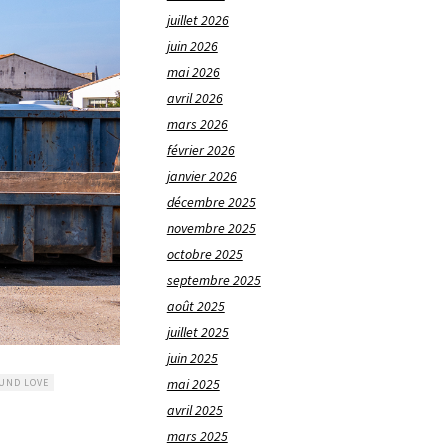
juillet 2026
juin 2026
mai 2026
avril 2026
mars 2026
février 2026
janvier 2026
décembre 2025
novembre 2025
octobre 2025
septembre 2025
août 2025
juillet 2025
juin 2025
mai 2025
UND LOVE
avril 2025
mars 2025