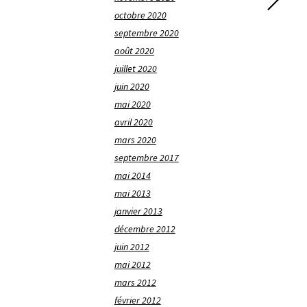
octobre 2020
septembre 2020
août 2020
juillet 2020
juin 2020
mai 2020
avril 2020
mars 2020
septembre 2017
mai 2014
mai 2013
janvier 2013
décembre 2012
juin 2012
mai 2012
mars 2012
février 2012