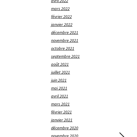
avril 2022
mars 2022
février 2022
janvier 2022
décembre 2021
novembre 2021
octobre 2021
septembre 2021
août 2021
juillet 2021
juin 2021
mai 2021
avril 2021
mars 2021
février 2021
janvier 2021
décembre 2020
novembre 2020