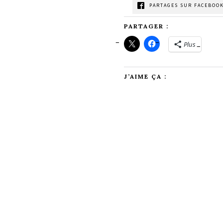
PARTAGES SUR FACEBOOK
PARTAGER :
Plus
J’AIME ÇA :