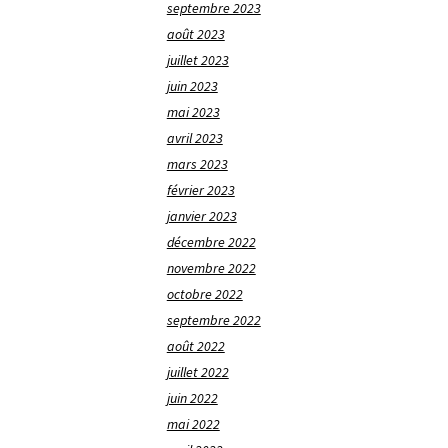
septembre 2023
août 2023
juillet 2023
juin 2023
mai 2023
avril 2023
mars 2023
février 2023
janvier 2023
décembre 2022
novembre 2022
octobre 2022
septembre 2022
août 2022
juillet 2022
juin 2022
mai 2022