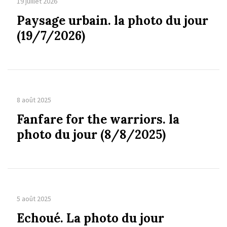
19 juillet 2026
Paysage urbain. la photo du jour
(19/7/2026)
8 août 2025
Fanfare for the warriors. la
photo du jour (8/8/2025)
5 août 2025
Echoué. La photo du jour