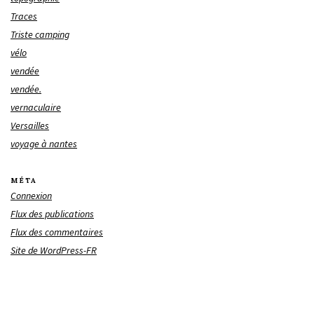
Traces
Triste camping
vélo
vendée
vendée.
vernaculaire
Versailles
voyage à nantes
MÉTA
Connexion
Flux des publications
Flux des commentaires
Site de WordPress-FR