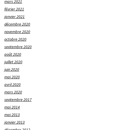
mars 2021
février 2021
janvier 2021
décembre 2020
novembre 2020
octobre 2020
septembre 2020
août 2020
juillet 2020
juin 2020
mai 2020
avril 2020
mars 2020
septembre 2017
mai 2014
mai 2013
janvier 2013
décembre 2012