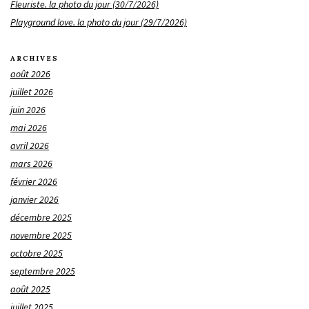
Fleuriste. la photo du jour (30/7/2026)
Playground love. la photo du jour (29/7/2026)
ARCHIVES
août 2026
juillet 2026
juin 2026
mai 2026
avril 2026
mars 2026
février 2026
janvier 2026
décembre 2025
novembre 2025
octobre 2025
septembre 2025
août 2025
juillet 2025