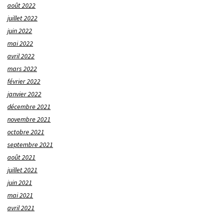
août 2022
juillet 2022
juin 2022
mai 2022
avril 2022
mars 2022
février 2022
janvier 2022
décembre 2021
novembre 2021
octobre 2021
septembre 2021
août 2021
juillet 2021
juin 2021
mai 2021
avril 2021