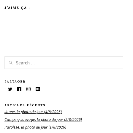
J’AIME ÇA :
PARTAGER
ARTICLES RÉCENTS
Jaune. la photo du jour (4/8/2026)
Camping sauvage. la photo du jour (2/8/2026)
Paroisse. la photo du jour (1/8/2026)