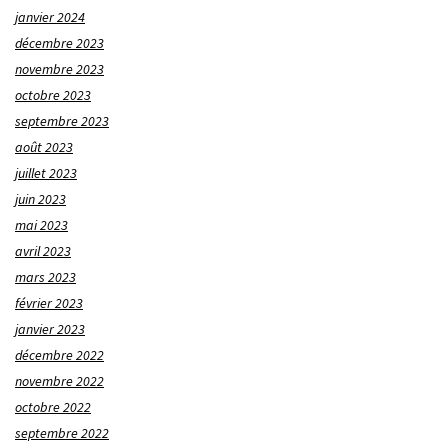
janvier 2024
décembre 2023
novembre 2023
octobre 2023
septembre 2023
août 2023
juillet 2023
juin 2023
mai 2023
avril 2023
mars 2023
février 2023
janvier 2023
décembre 2022
novembre 2022
octobre 2022
septembre 2022