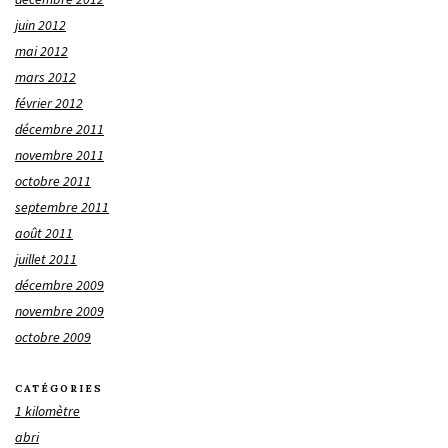
juin 2012
mai 2012
mars 2012
février 2012
décembre 2011
novembre 2011
octobre 2011
septembre 2011
août 2011
juillet 2011
décembre 2009
novembre 2009
octobre 2009
CATÉGORIES
1 kilomètre
abri