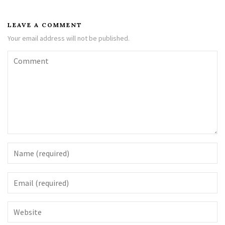
LEAVE A COMMENT
Your email address will not be published.