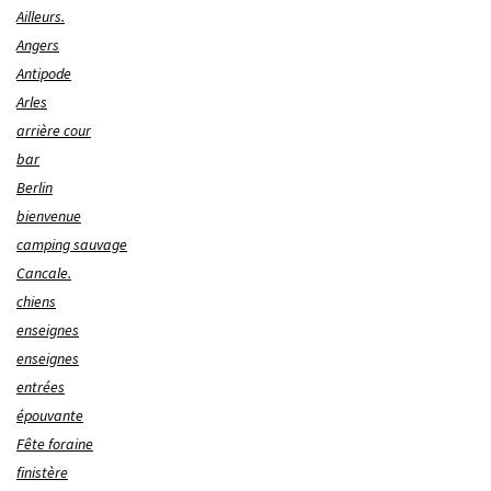
Ailleurs.
Angers
Antipode
Arles
arrière cour
bar
Berlin
bienvenue
camping sauvage
Cancale.
chiens
enseignes
enseignes
entrées
épouvante
Fête foraine
finistère