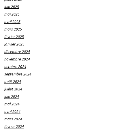
juin 2025
mai 2025
avril 2025
mars 2025
février 2025
janvier 2025
décembre 2024
novembre 2024
octobre 2024
septembre 2024
août 2024
juillet 2024
juin 2024
mai 2024
avril 2024
mars 2024
février 2024