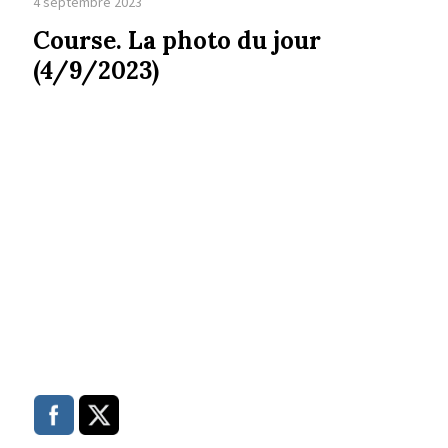
4 septembre 2023
Course. La photo du jour
(4/9/2023)