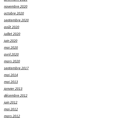
novembre 2020
octobre 2020
septembre 2020
août 2020
juillet 2020
juin 2020
mai 2020
avril 2020
mars 2020
septembre 2017
mai 2014
mai 2013
janvier 2013
décembre 2012
juin 2012
mai 2012
mars 2012