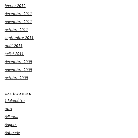
février 2012
décembre 2011
novembre 2011
octobre 2011
septembre 2011
août 2011
juillet 2011
décembre 2009
novembre 2009
octobre 2009
CATÉGORIES
1 kilomètre
abri
Ailleurs.
Angers
Antipode