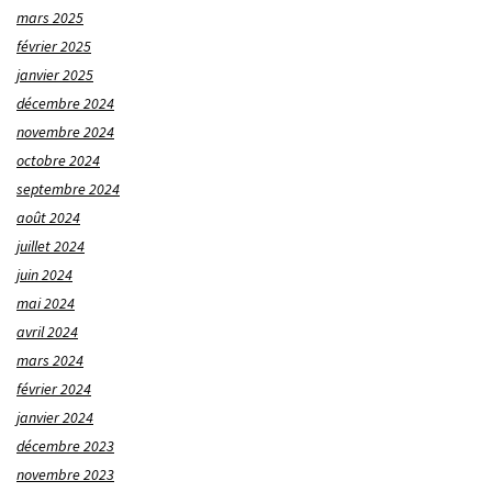
mars 2025
février 2025
janvier 2025
décembre 2024
novembre 2024
octobre 2024
septembre 2024
août 2024
juillet 2024
juin 2024
mai 2024
avril 2024
mars 2024
février 2024
janvier 2024
décembre 2023
novembre 2023