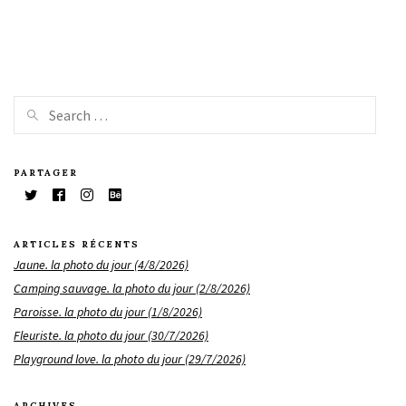
PARTAGER
ARTICLES RÉCENTS
Jaune. la photo du jour (4/8/2026)
Camping sauvage. la photo du jour (2/8/2026)
Paroisse. la photo du jour (1/8/2026)
Fleuriste. la photo du jour (30/7/2026)
Playground love. la photo du jour (29/7/2026)
ARCHIVES