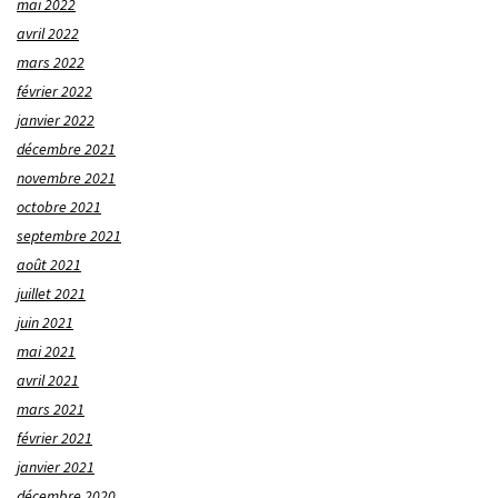
mai 2022
avril 2022
mars 2022
février 2022
janvier 2022
décembre 2021
novembre 2021
octobre 2021
septembre 2021
août 2021
juillet 2021
juin 2021
mai 2021
avril 2021
mars 2021
février 2021
janvier 2021
décembre 2020