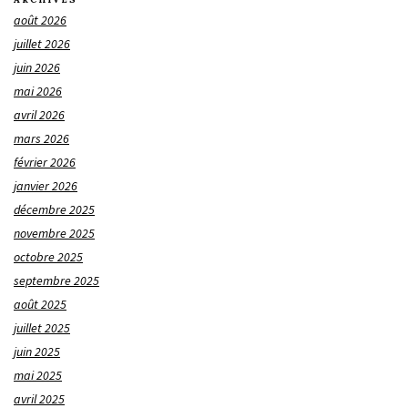
août 2026
juillet 2026
juin 2026
mai 2026
avril 2026
mars 2026
février 2026
janvier 2026
décembre 2025
novembre 2025
octobre 2025
septembre 2025
août 2025
juillet 2025
juin 2025
mai 2025
avril 2025