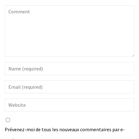
Prévenez-moi de tous les nouveaux commentaires par e-