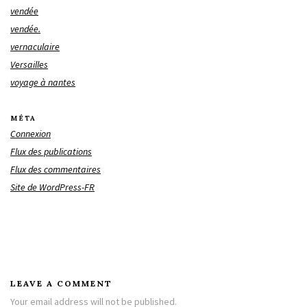
vendée
vendée.
vernaculaire
Versailles
voyage à nantes
MÉTA
Connexion
Flux des publications
Flux des commentaires
Site de WordPress-FR
LEAVE A COMMENT
Your email address will not be published.