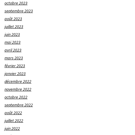
octobre 2023
septembre 2023
août 2023
juillet 2023
juin 2023
mai 2023
avril 2023
mars 2023
février 2023
janvier 2023
décembre 2022
novembre 2022
octobre 2022
septembre 2022
août 2022
juillet 2022
juin 2022