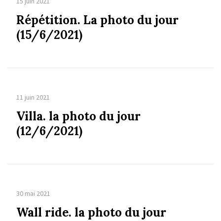
15 juin 2021
Répétition. La photo du jour
(15/6/2021)
11 juin 2021
Villa. la photo du jour
(12/6/2021)
30 mai 2021
Wall ride. la photo du jour