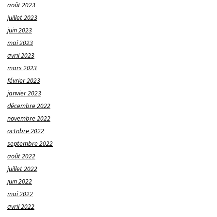
août 2023
juillet 2023
juin 2023
mai 2023
avril 2023
mars 2023
février 2023
janvier 2023
décembre 2022
novembre 2022
octobre 2022
septembre 2022
août 2022
juillet 2022
juin 2022
mai 2022
avril 2022