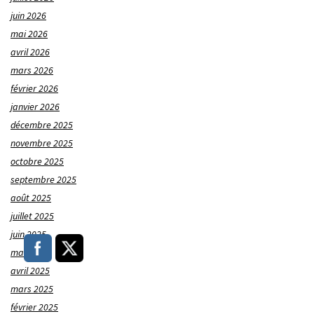
juin 2026
mai 2026
avril 2026
mars 2026
février 2026
janvier 2026
décembre 2025
novembre 2025
octobre 2025
septembre 2025
août 2025
juillet 2025
juin 2025
mai 2025
avril 2025
mars 2025
février 2025