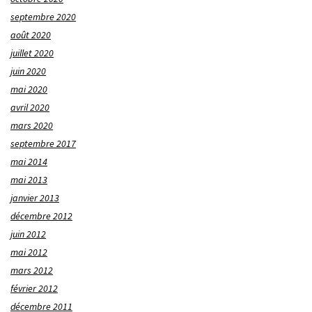
septembre 2020
août 2020
juillet 2020
juin 2020
mai 2020
avril 2020
mars 2020
septembre 2017
mai 2014
mai 2013
janvier 2013
décembre 2012
juin 2012
mai 2012
mars 2012
février 2012
décembre 2011