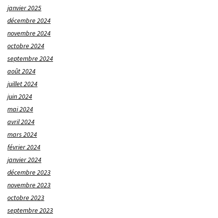
janvier 2025
décembre 2024
novembre 2024
octobre 2024
septembre 2024
août 2024
juillet 2024
juin 2024
mai 2024
avril 2024
mars 2024
février 2024
janvier 2024
décembre 2023
novembre 2023
octobre 2023
septembre 2023