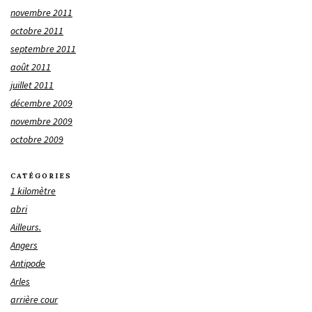
novembre 2011
octobre 2011
septembre 2011
août 2011
juillet 2011
décembre 2009
novembre 2009
octobre 2009
CATÉGORIES
1 kilomètre
abri
Ailleurs.
Angers
Antipode
Arles
arrière cour