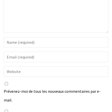
Prévenez-moi de tous les nouveaux commentaires par e-
mail.