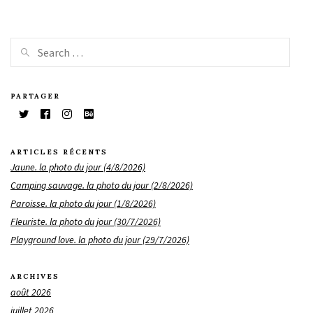
PARTAGER
ARTICLES RÉCENTS
Jaune. la photo du jour (4/8/2026)
Camping sauvage. la photo du jour (2/8/2026)
Paroisse. la photo du jour (1/8/2026)
Fleuriste. la photo du jour (30/7/2026)
Playground love. la photo du jour (29/7/2026)
ARCHIVES
août 2026
juillet 2026