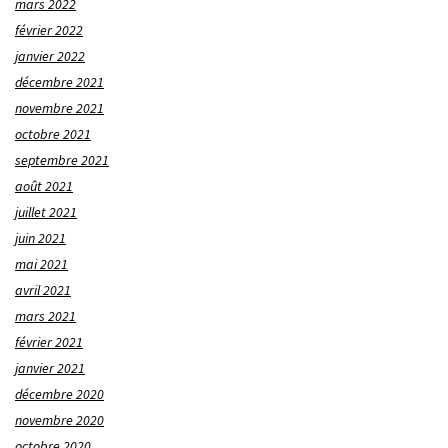
mars 2022
février 2022
janvier 2022
décembre 2021
novembre 2021
octobre 2021
septembre 2021
août 2021
juillet 2021
juin 2021
mai 2021
avril 2021
mars 2021
février 2021
janvier 2021
décembre 2020
novembre 2020
octobre 2020