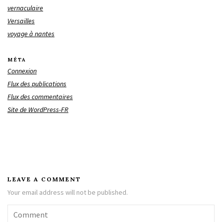
vernaculaire
Versailles
voyage à nantes
MÉTA
Connexion
Flux des publications
Flux des commentaires
Site de WordPress-FR
LEAVE A COMMENT
Your email address will not be published.