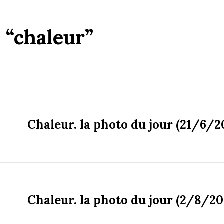
:
“chaleur”
Chaleur. la photo du jour (21/6/2
Chaleur. la photo du jour (2/8/20