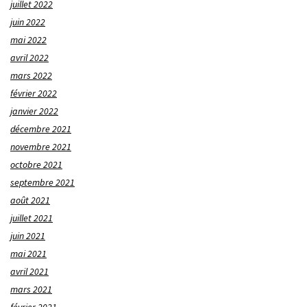
juillet 2022
juin 2022
mai 2022
avril 2022
mars 2022
février 2022
janvier 2022
décembre 2021
novembre 2021
octobre 2021
septembre 2021
août 2021
juillet 2021
juin 2021
mai 2021
avril 2021
mars 2021
février 2021