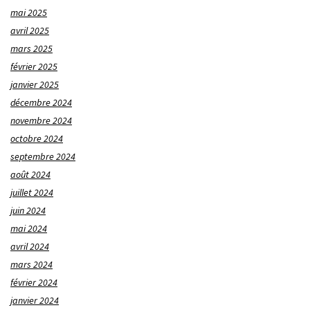
mai 2025
avril 2025
mars 2025
février 2025
janvier 2025
décembre 2024
novembre 2024
octobre 2024
septembre 2024
août 2024
juillet 2024
juin 2024
mai 2024
avril 2024
mars 2024
février 2024
janvier 2024