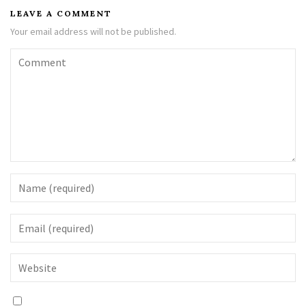
LEAVE A COMMENT
Your email address will not be published.