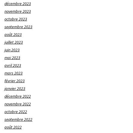
décembre 2023
novembre 2023
octobre 2023
septembre 2023
août 2023
juillet 2023
juin 2023
mai 2023
avril 2023
mars 2023
février 2023
janvier 2023
décembre 2022
novembre 2022
octobre 2022
septembre 2022
août 2022