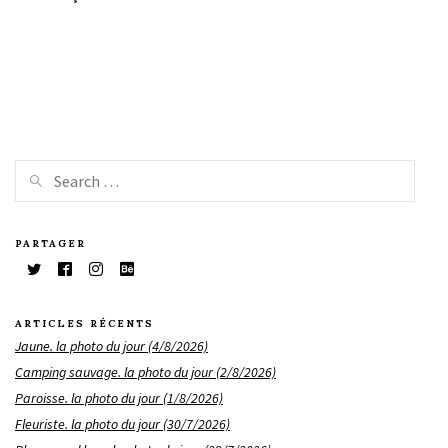
PARTAGER
ARTICLES RÉCENTS
Jaune. la photo du jour (4/8/2026)
Camping sauvage. la photo du jour (2/8/2026)
Paroisse. la photo du jour (1/8/2026)
Fleuriste. la photo du jour (30/7/2026)