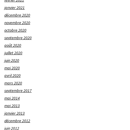
janvier 2021
décembre 2020
novembre 2020
octobre 2020
septembre 2020
août 2020
juillet 2020
juin 2020
mai 2020
avril 2020
mars 2020
septembre 2017
mai 2014
mai 2013
janvier 2013
décembre 2012
juin 2012