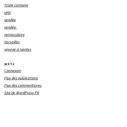
Triste camping
vélo
vendée
vendée.
vernaculaire
Versailles
voyage à nantes
MÉTA
Connexion
Flux des publications
Flux des commentaires
Site de WordPress-FR