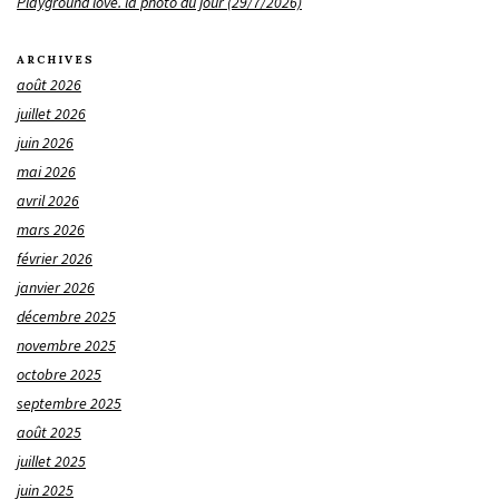
Playground love. la photo du jour (29/7/2026)
ARCHIVES
août 2026
juillet 2026
juin 2026
mai 2026
avril 2026
mars 2026
février 2026
janvier 2026
décembre 2025
novembre 2025
octobre 2025
septembre 2025
août 2025
juillet 2025
juin 2025