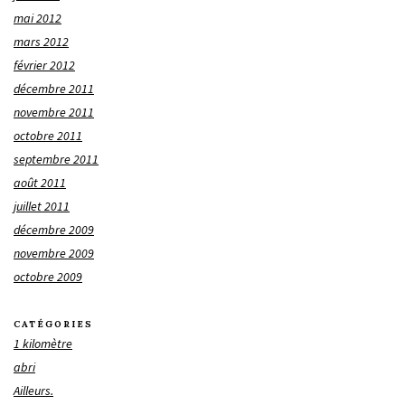
mai 2012
mars 2012
février 2012
décembre 2011
novembre 2011
octobre 2011
septembre 2011
août 2011
juillet 2011
décembre 2009
novembre 2009
octobre 2009
CATÉGORIES
1 kilomètre
abri
Ailleurs.