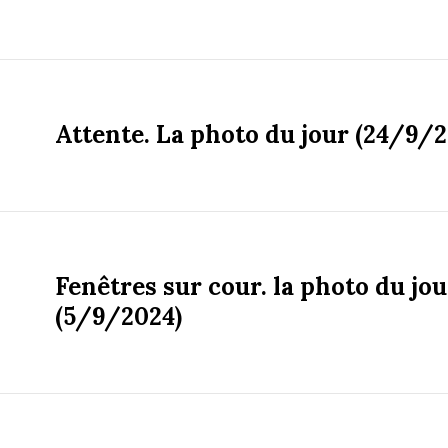
Attente. La photo du jour (24/9/2
Fenêtres sur cour. la photo du jou
(5/9/2024)