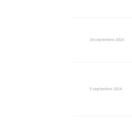
24 septembre 2024
5 septembre 2024