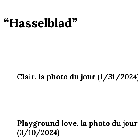
:
“Hasselblad”
Clair. la photo du jour (1/31/2024
Playground love. la photo du jour
(3/10/2024)