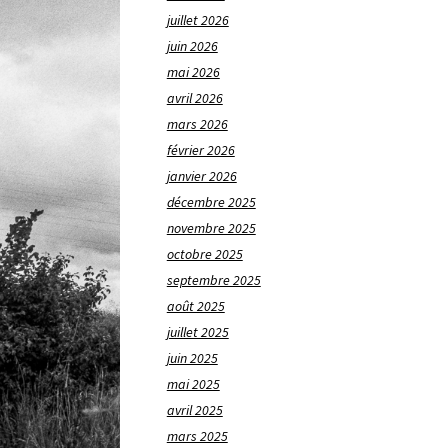
juillet 2026
juin 2026
mai 2026
avril 2026
mars 2026
février 2026
janvier 2026
décembre 2025
novembre 2025
octobre 2025
septembre 2025
août 2025
juillet 2025
juin 2025
mai 2025
avril 2025
mars 2025