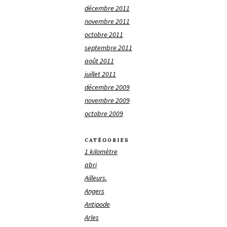
décembre 2011
novembre 2011
octobre 2011
septembre 2011
août 2011
juillet 2011
décembre 2009
novembre 2009
octobre 2009
CATÉGORIES
1 kilomètre
abri
Ailleurs.
Angers
Antipode
Arles