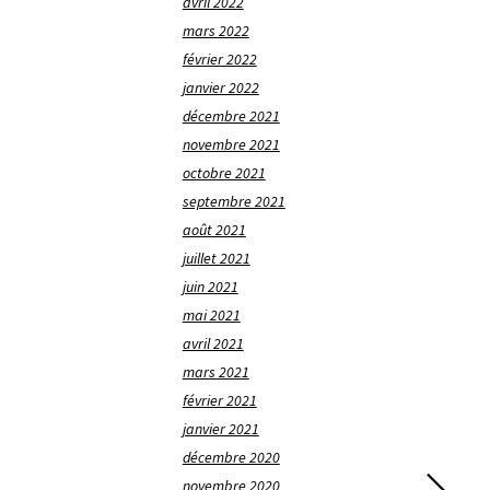
avril 2022
mars 2022
février 2022
janvier 2022
décembre 2021
novembre 2021
octobre 2021
septembre 2021
août 2021
juillet 2021
juin 2021
mai 2021
avril 2021
mars 2021
février 2021
janvier 2021
décembre 2020
novembre 2020