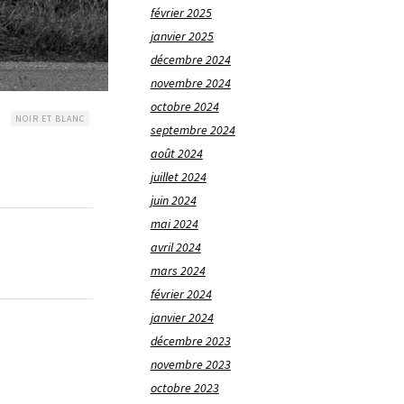
février 2025
janvier 2025
décembre 2024
novembre 2024
octobre 2024
NOIR ET BLANC
septembre 2024
août 2024
juillet 2024
juin 2024
mai 2024
avril 2024
mars 2024
février 2024
janvier 2024
décembre 2023
novembre 2023
octobre 2023