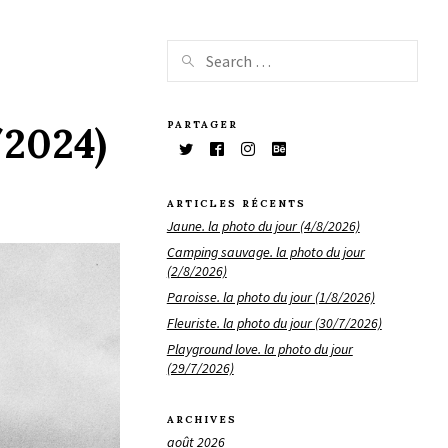
PARTAGER
/2024)
ARTICLES RÉCENTS
Jaune. la photo du jour (4/8/2026)
Camping sauvage. la photo du jour
(2/8/2026)
Paroisse. la photo du jour (1/8/2026)
Fleuriste. la photo du jour (30/7/2026)
Playground love. la photo du jour
(29/7/2026)
ARCHIVES
août 2026