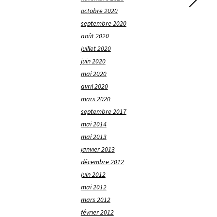
octobre 2020
septembre 2020
août 2020
juillet 2020
juin 2020
mai 2020
avril 2020
mars 2020
septembre 2017
mai 2014
mai 2013
janvier 2013
décembre 2012
juin 2012
mai 2012
mars 2012
février 2012