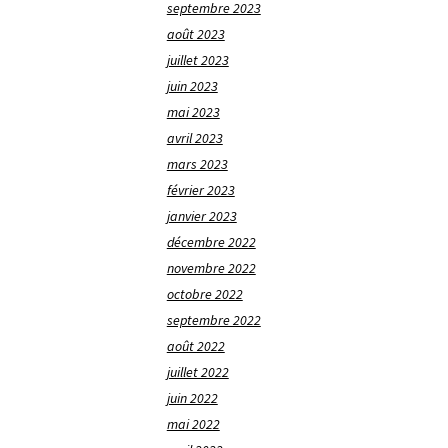
septembre 2023
août 2023
juillet 2023
juin 2023
mai 2023
avril 2023
mars 2023
février 2023
janvier 2023
décembre 2022
novembre 2022
octobre 2022
septembre 2022
août 2022
juillet 2022
juin 2022
mai 2022