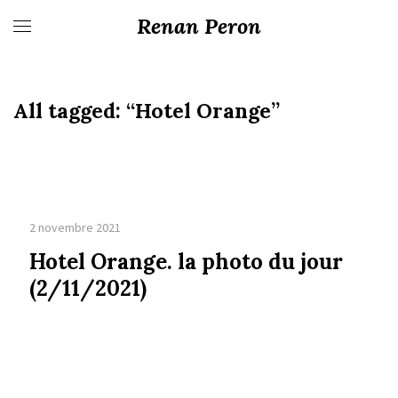
Renan Peron
All tagged:
“Hotel Orange”
2 novembre 2021
Hotel Orange. la photo du jour
(2/11/2021)