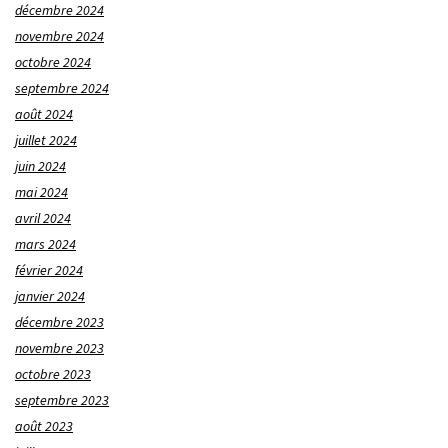
décembre 2024
novembre 2024
octobre 2024
septembre 2024
août 2024
juillet 2024
juin 2024
mai 2024
avril 2024
mars 2024
février 2024
janvier 2024
décembre 2023
novembre 2023
octobre 2023
septembre 2023
août 2023