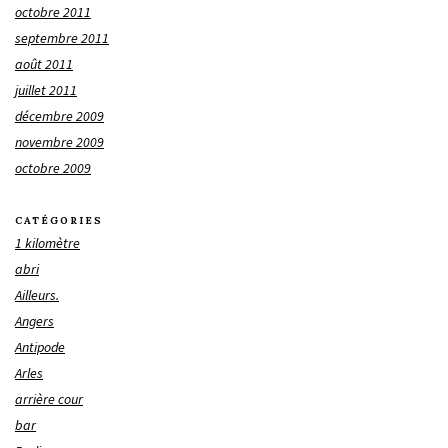
octobre 2011
septembre 2011
août 2011
juillet 2011
décembre 2009
novembre 2009
octobre 2009
CATÉGORIES
1 kilomètre
abri
Ailleurs.
Angers
Antipode
Arles
arrière cour
bar