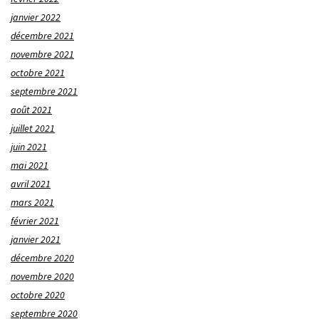
janvier 2022
décembre 2021
novembre 2021
octobre 2021
septembre 2021
août 2021
juillet 2021
juin 2021
mai 2021
avril 2021
mars 2021
février 2021
janvier 2021
décembre 2020
novembre 2020
octobre 2020
septembre 2020