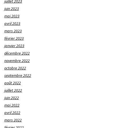
juillet 2023
juin 2023
mai 2023
avril 2023
mars 2023
février 2023
janvier 2023
décembre 2022
novembre 2022
octobre 2022
septembre 2022
août 2022
juillet 2022
juin 2022
mai 2022
avril 2022
mars 2022
février 2022