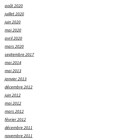
août 2020
juillet 2020
juin 2020
mai 2020
avril 2020
mars 2020
septembre 2017
mai 2014
mai 2013
janvier 2013
décembre 2012
juin 2012
mai 2012
mars 2012
février 2012
décembre 2011
novembre 2011