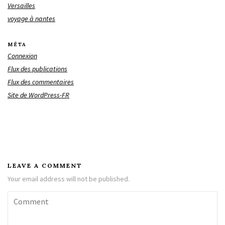
Versailles
voyage à nantes
MÉTA
Connexion
Flux des publications
Flux des commentaires
Site de WordPress-FR
LEAVE A COMMENT
Your email address will not be published.