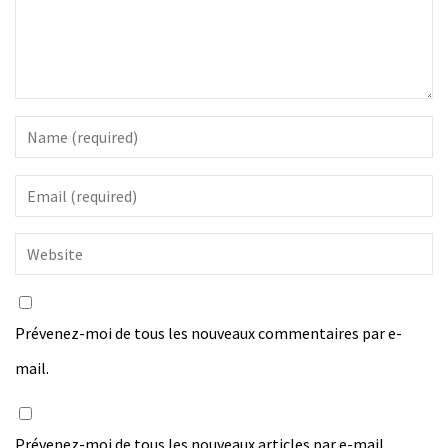
Prévenez-moi de tous les nouveaux commentaires par e-
mail.
Prévenez-moi de tous les nouveaux articles par e-mail.