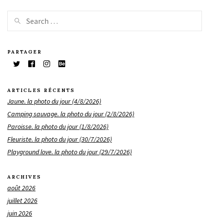
PARTAGER
ARTICLES RÉCENTS
Jaune. la photo du jour (4/8/2026)
Camping sauvage. la photo du jour (2/8/2026)
Paroisse. la photo du jour (1/8/2026)
Fleuriste. la photo du jour (30/7/2026)
Playground love. la photo du jour (29/7/2026)
ARCHIVES
août 2026
juillet 2026
juin 2026