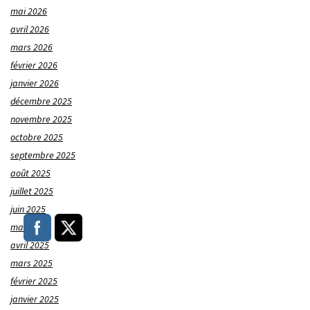
mai 2026
avril 2026
mars 2026
février 2026
janvier 2026
décembre 2025
novembre 2025
octobre 2025
septembre 2025
août 2025
juillet 2025
juin 2025
mai 2025
avril 2025
mars 2025
février 2025
janvier 2025