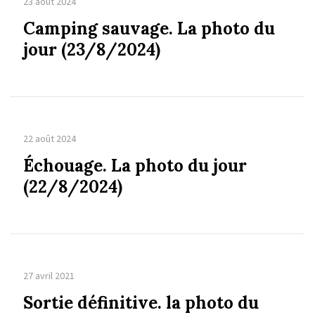
23 août 2024
Camping sauvage. La photo du
jour (23/8/2024)
22 août 2024
Échouage. La photo du jour
(22/8/2024)
27 avril 2021
Sortie définitive. la photo du