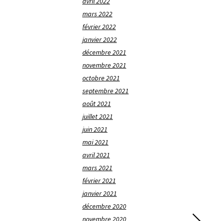
avril 2022
mars 2022
février 2022
janvier 2022
décembre 2021
novembre 2021
octobre 2021
septembre 2021
août 2021
juillet 2021
juin 2021
mai 2021
avril 2021
mars 2021
février 2021
janvier 2021
décembre 2020
novembre 2020