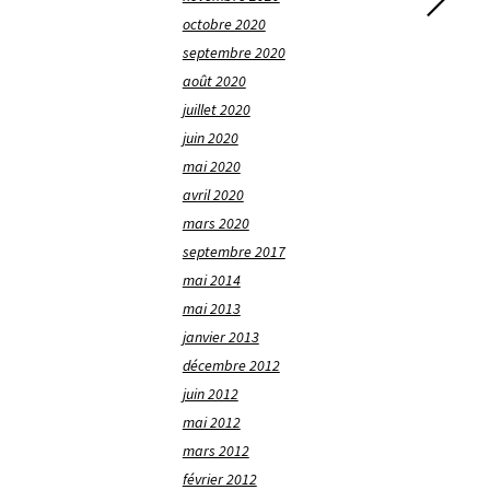
octobre 2020
septembre 2020
août 2020
juillet 2020
juin 2020
mai 2020
avril 2020
mars 2020
septembre 2017
mai 2014
mai 2013
janvier 2013
décembre 2012
juin 2012
mai 2012
mars 2012
février 2012