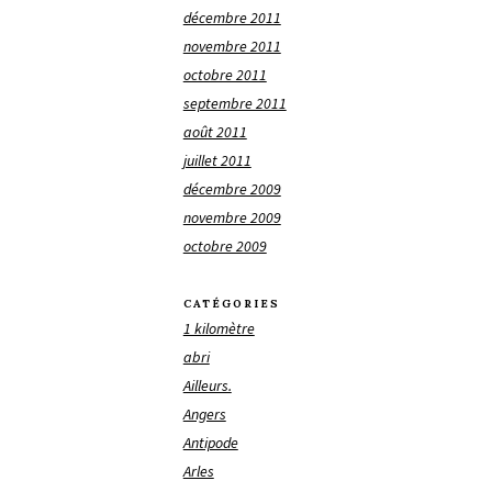
décembre 2011
novembre 2011
octobre 2011
septembre 2011
août 2011
juillet 2011
décembre 2009
novembre 2009
octobre 2009
CATÉGORIES
1 kilomètre
abri
Ailleurs.
Angers
Antipode
Arles