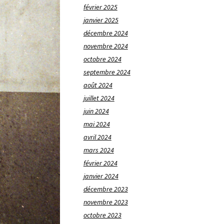
février 2025
janvier 2025
décembre 2024
novembre 2024
octobre 2024
septembre 2024
août 2024
juillet 2024
juin 2024
mai 2024
avril 2024
mars 2024
février 2024
janvier 2024
décembre 2023
novembre 2023
octobre 2023