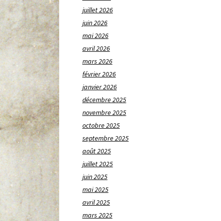
juillet 2026
juin 2026
mai 2026
avril 2026
mars 2026
février 2026
janvier 2026
décembre 2025
novembre 2025
octobre 2025
septembre 2025
août 2025
juillet 2025
juin 2025
mai 2025
avril 2025
mars 2025