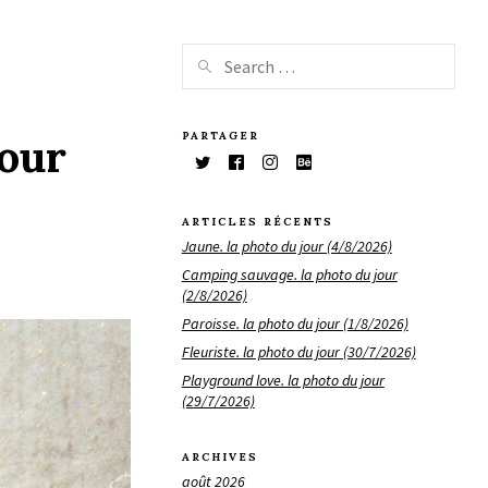
PARTAGER
jour
ARTICLES RÉCENTS
Jaune. la photo du jour (4/8/2026)
Camping sauvage. la photo du jour
(2/8/2026)
Paroisse. la photo du jour (1/8/2026)
Fleuriste. la photo du jour (30/7/2026)
Playground love. la photo du jour
(29/7/2026)
ARCHIVES
août 2026