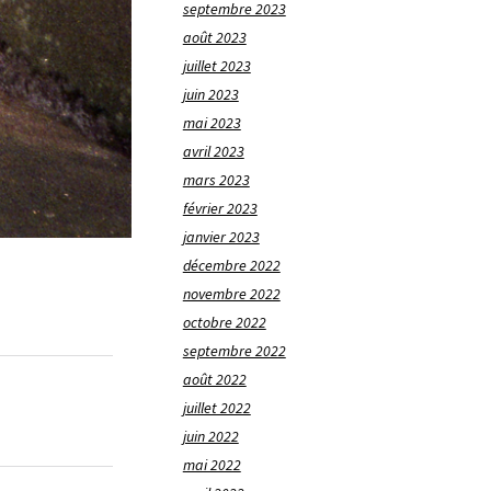
septembre 2023
août 2023
juillet 2023
juin 2023
mai 2023
avril 2023
mars 2023
février 2023
janvier 2023
décembre 2022
novembre 2022
octobre 2022
septembre 2022
août 2022
juillet 2022
juin 2022
mai 2022