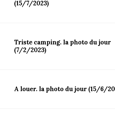
(15/7/2023)
Triste camping. la photo du jour
(7/2/2023)
A louer. la photo du jour (15/6/20