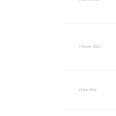
7 février 2023
15 juin 2022