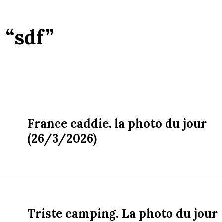
:
“sdf”
France caddie. la photo du jour
(26/3/2026)
Triste camping. La photo du jour