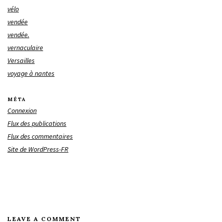
vélo
vendée
vendée.
vernaculaire
Versailles
voyage à nantes
MÉTA
Connexion
Flux des publications
Flux des commentaires
Site de WordPress-FR
LEAVE A COMMENT