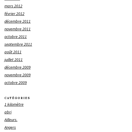
mars 2012
février 2012
décembre 2011
novembre 2011
octobre 2011
septembre 2011
août 2011
juillet 2011
décembre 2009
novembre 2009
octobre 2009
CATÉGORIES
1 kilomètre
abri
Ailleurs.
Angers