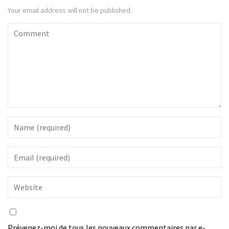
Your email address will not be published.
Prévenez-moi de tous les nouveaux commentaires par e-