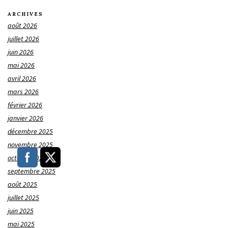
ARCHIVES
août 2026
juillet 2026
juin 2026
mai 2026
avril 2026
mars 2026
février 2026
janvier 2026
décembre 2025
novembre 2025
octobre 2025
septembre 2025
août 2025
juillet 2025
juin 2025
mai 2025