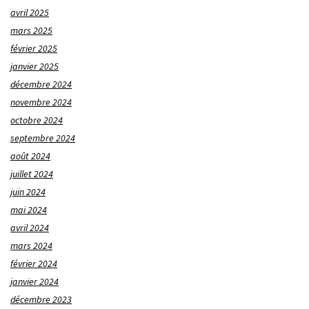
avril 2025
mars 2025
février 2025
janvier 2025
décembre 2024
novembre 2024
octobre 2024
septembre 2024
août 2024
juillet 2024
juin 2024
mai 2024
avril 2024
mars 2024
février 2024
janvier 2024
décembre 2023