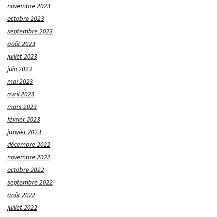
novembre 2023
octobre 2023
septembre 2023
août 2023
juillet 2023
juin 2023
mai 2023
avril 2023
mars 2023
février 2023
janvier 2023
décembre 2022
novembre 2022
octobre 2022
septembre 2022
août 2022
juillet 2022