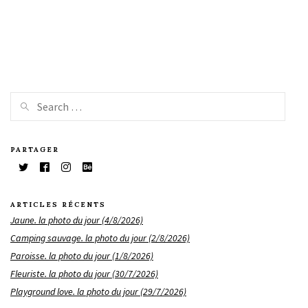
PARTAGER
ARTICLES RÉCENTS
Jaune. la photo du jour (4/8/2026)
Camping sauvage. la photo du jour (2/8/2026)
Paroisse. la photo du jour (1/8/2026)
Fleuriste. la photo du jour (30/7/2026)
Playground love. la photo du jour (29/7/2026)