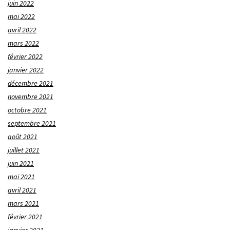
juin 2022
mai 2022
avril 2022
mars 2022
février 2022
janvier 2022
décembre 2021
novembre 2021
octobre 2021
septembre 2021
août 2021
juillet 2021
juin 2021
mai 2021
avril 2021
mars 2021
février 2021
janvier 2021