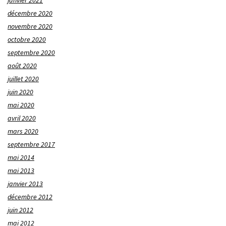
décembre 2020
novembre 2020
octobre 2020
septembre 2020
août 2020
juillet 2020
juin 2020
mai 2020
avril 2020
mars 2020
septembre 2017
mai 2014
mai 2013
janvier 2013
décembre 2012
juin 2012
mai 2012