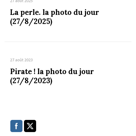
27 août 2025
La perle. la photo du jour
(27/8/2025)
27 août 2023
Pirate ! la photo du jour
(27/8/2023)