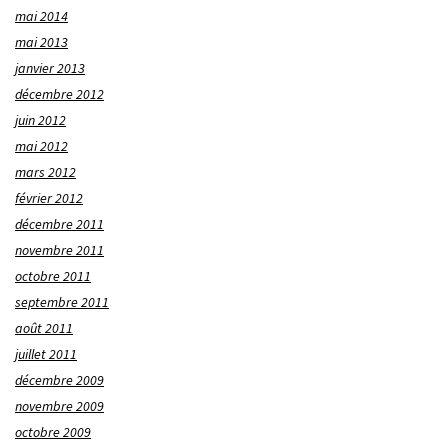
mai 2014
mai 2013
janvier 2013
décembre 2012
juin 2012
mai 2012
mars 2012
février 2012
décembre 2011
novembre 2011
octobre 2011
septembre 2011
août 2011
juillet 2011
décembre 2009
novembre 2009
octobre 2009