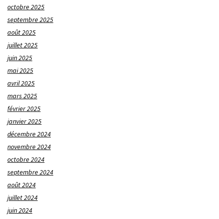
octobre 2025
septembre 2025
août 2025
juillet 2025
juin 2025
mai 2025
avril 2025
mars 2025
février 2025
janvier 2025
décembre 2024
novembre 2024
octobre 2024
septembre 2024
août 2024
juillet 2024
juin 2024