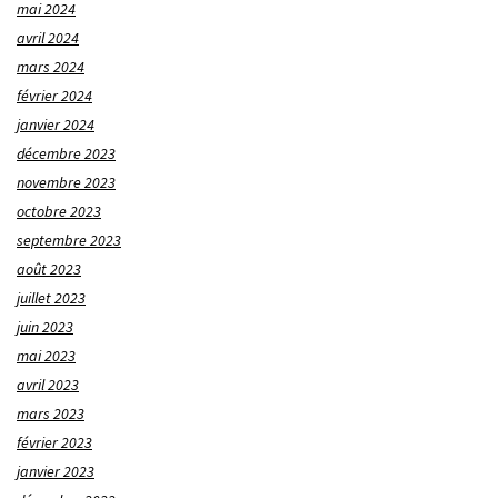
mai 2024
avril 2024
mars 2024
février 2024
janvier 2024
décembre 2023
novembre 2023
octobre 2023
septembre 2023
août 2023
juillet 2023
juin 2023
mai 2023
avril 2023
mars 2023
février 2023
janvier 2023