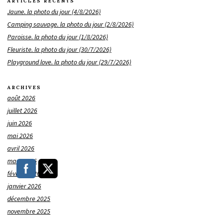
ARTICLES RÉCENTS
Jaune. la photo du jour (4/8/2026)
Camping sauvage. la photo du jour (2/8/2026)
Paroisse. la photo du jour (1/8/2026)
Fleuriste. la photo du jour (30/7/2026)
Playground love. la photo du jour (29/7/2026)
ARCHIVES
août 2026
juillet 2026
juin 2026
mai 2026
avril 2026
mars 2026
février 2026
janvier 2026
décembre 2025
novembre 2025