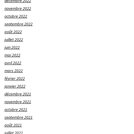
décembre 2022
novembre 2022
octobre 2022
septembre 2022
août 2022
juillet 2022
juin 2022
mai 2022
avril 2022
mars 2022
février 2022
janvier 2022
décembre 2021
novembre 2021
octobre 2021
septembre 2021
août 2021
juillet 2021