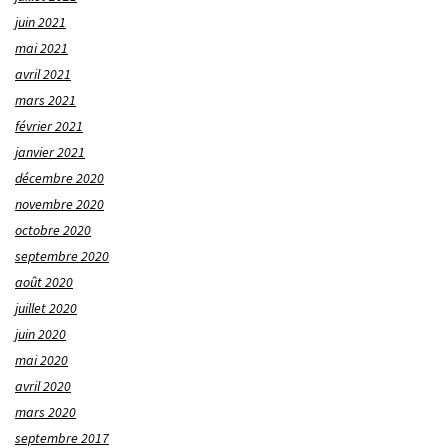
juin 2021
mai 2021
avril 2021
mars 2021
février 2021
janvier 2021
décembre 2020
novembre 2020
octobre 2020
septembre 2020
août 2020
juillet 2020
juin 2020
mai 2020
avril 2020
mars 2020
septembre 2017