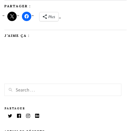
PARTAGER :
Plus
J’AIME ÇA :
PARTAGER