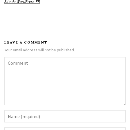
Site de WordPress-FR
LEAVE A COMMENT
Your email address will not be published.