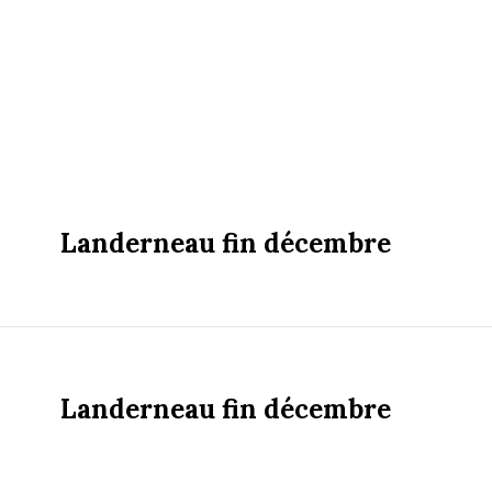
Landerneau fin décembre
Landerneau fin décembre