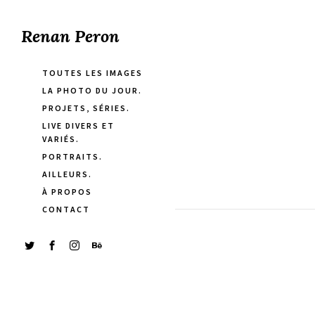
Renan Peron
TOUTES LES IMAGES
LA PHOTO DU JOUR.
PROJETS, SÉRIES.
LIVE DIVERS ET
VARIÉS.
PORTRAITS.
AILLEURS.
À PROPOS
CONTACT