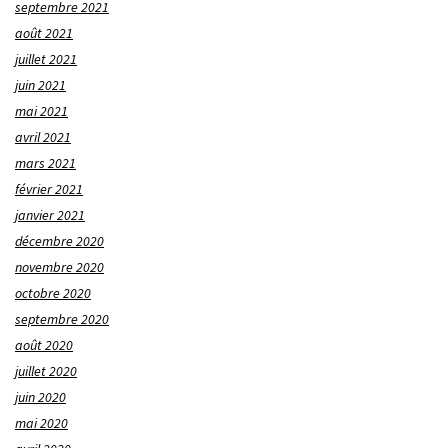
septembre 2021
août 2021
juillet 2021
juin 2021
mai 2021
avril 2021
mars 2021
février 2021
janvier 2021
décembre 2020
novembre 2020
octobre 2020
septembre 2020
août 2020
juillet 2020
juin 2020
mai 2020