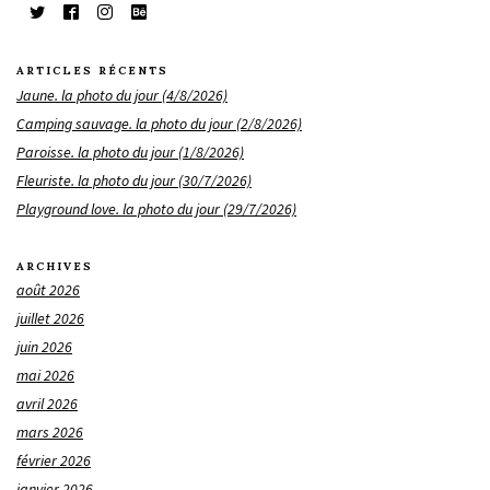
ARTICLES RÉCENTS
Jaune. la photo du jour (4/8/2026)
Camping sauvage. la photo du jour (2/8/2026)
Paroisse. la photo du jour (1/8/2026)
Fleuriste. la photo du jour (30/7/2026)
Playground love. la photo du jour (29/7/2026)
ARCHIVES
août 2026
juillet 2026
juin 2026
mai 2026
avril 2026
mars 2026
février 2026
janvier 2026