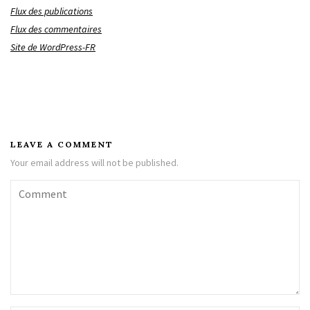
Flux des publications
Flux des commentaires
Site de WordPress-FR
LEAVE A COMMENT
Your email address will not be published.