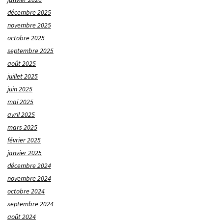
décembre 2025
novembre 2025
octobre 2025
septembre 2025
août 2025
juillet 2025
juin 2025
mai 2025
avril 2025
mars 2025
février 2025
janvier 2025
décembre 2024
novembre 2024
octobre 2024
septembre 2024
août 2024