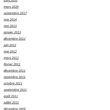
avril 2020
mars 2020
septembre 2017
mai 2014
mai 2013
janvier 2013
décembre 2012
juin 2012
mai 2012
mars 2012
février 2012
décembre 2011
novembre 2011
octobre 2011
septembre 2011
août 2011
juillet 2011
décembre 2009