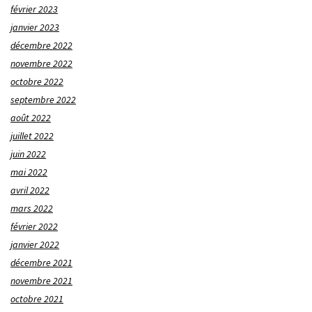
février 2023
janvier 2023
décembre 2022
novembre 2022
octobre 2022
septembre 2022
août 2022
juillet 2022
juin 2022
mai 2022
avril 2022
mars 2022
février 2022
janvier 2022
décembre 2021
novembre 2021
octobre 2021