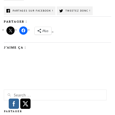
PARTAGES SUR FACEBOOK !
TWEETEZ DONC !
PARTAGER :
Plus
J’AIME ÇA :
PARTAGER