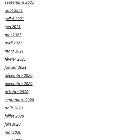
septembre 2021
août 2021
juillet 2021
juin 2021
mai 2021
avril 2021
mars 2021
février 2021
janvier 2021
décembre 2020
novembre 2020
octobre 2020
septembre 2020
août 2020
juillet 2020
juin 2020
mai 2020