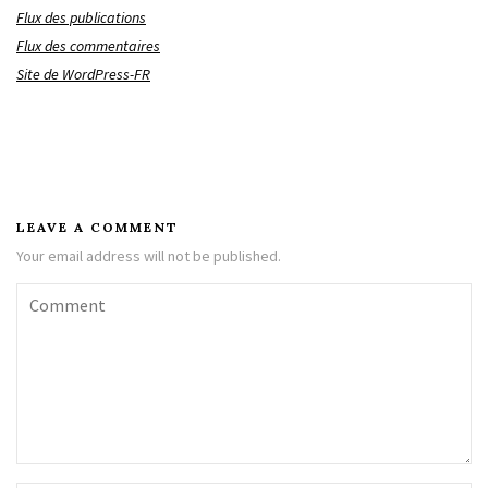
Flux des publications
Flux des commentaires
Site de WordPress-FR
LEAVE A COMMENT
Your email address will not be published.