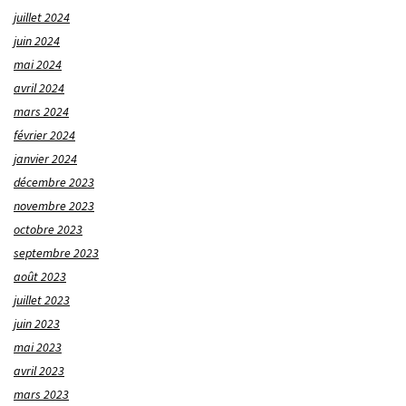
juillet 2024
juin 2024
mai 2024
avril 2024
mars 2024
février 2024
janvier 2024
décembre 2023
novembre 2023
octobre 2023
septembre 2023
août 2023
juillet 2023
juin 2023
mai 2023
avril 2023
mars 2023