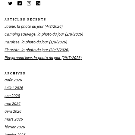
ARTICLES RÉCENTS
Jaune. la photo du jour (4/8/2026)
Camping sauvage. la photo du jour (2/8/2026)
Paroisse. la photo du jour (1/8/2026)
Fleuriste. la photo du jour (30/7/2026)
Playground love. la photo du jour (29/7/2026)
ARCHIVES
août 2026
juillet 2026
juin 2026
mai 2026
avril 2026
mars 2026
février 2026
janvier 2026