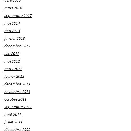
avril 2020
mars 2020
septembre 2017
mai 2014
mai 2013
janvier 2013
décembre 2012
juin 2012
mai 2012
mars 2012
février 2012
décembre 2011
novembre 2011
octobre 2011
septembre 2011
août 2011
juillet 2011
décembre 2009