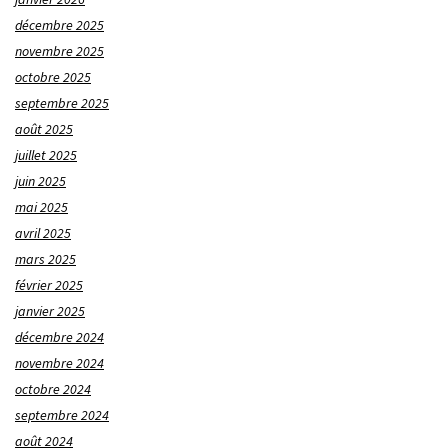
décembre 2025
novembre 2025
octobre 2025
septembre 2025
août 2025
juillet 2025
juin 2025
mai 2025
avril 2025
mars 2025
février 2025
janvier 2025
décembre 2024
novembre 2024
octobre 2024
septembre 2024
août 2024