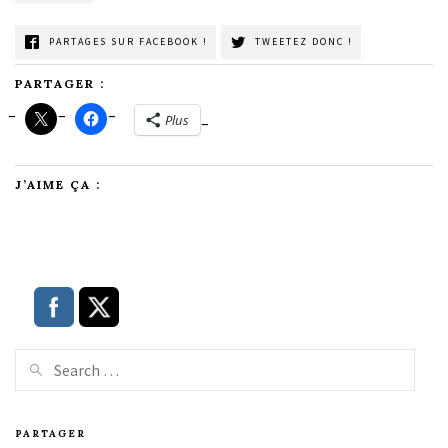
PARTAGES SUR FACEBOOK !
TWEETEZ DONC !
PARTAGER :
Plus
J’AIME ÇA :
PARTAGER