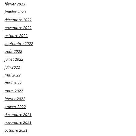
février 2023
janvier 2023
décembre 2022
novembre 2022
octobre 2022
septembre 2022
août 2022
juillet 2022
juin 2022
mai 2022
avril 2022
mars 2022
février 2022
janvier 2022
décembre 2021
novembre 2021
octobre 2021