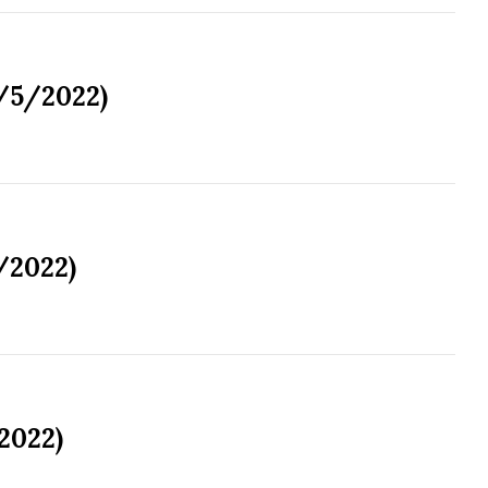
9/5/2022)
/2022)
2022)