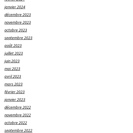
janvier 2024
décembre 2023
novembre 2023
octobre 2023
septembre 2023
août 2023
juillet 2023
juin 2023
mai 2023
avril 2023
mars 2023
février 2023
janvier 2023
décembre 2022
novembre 2022
octobre 2022
septembre 2022