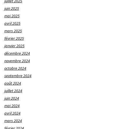
juillet 2025
juin 2025
mai 2025
avril 2025
mars 2025
février 2025
janvier 2025
décembre 2024
novembre 2024
octobre 2024
septembre 2024
août 2024
juillet 2024
juin 2024
mai 2024
avril 2024
mars 2024
février 2024