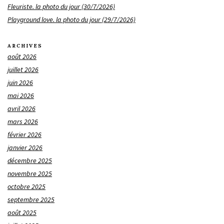
Fleuriste. la photo du jour (30/7/2026)
Playground love. la photo du jour (29/7/2026)
ARCHIVES
août 2026
juillet 2026
juin 2026
mai 2026
avril 2026
mars 2026
février 2026
janvier 2026
décembre 2025
novembre 2025
octobre 2025
septembre 2025
août 2025