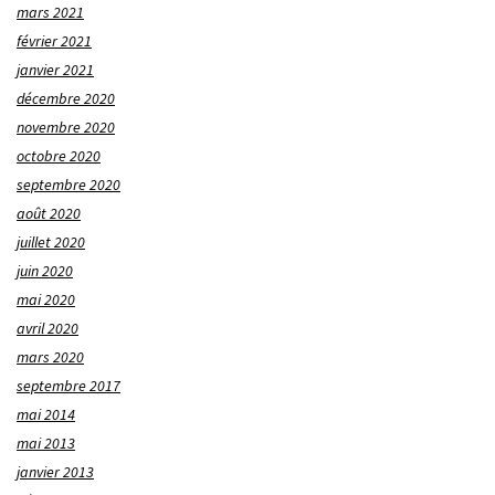
mars 2021
février 2021
janvier 2021
décembre 2020
novembre 2020
octobre 2020
septembre 2020
août 2020
juillet 2020
juin 2020
mai 2020
avril 2020
mars 2020
septembre 2017
mai 2014
mai 2013
janvier 2013