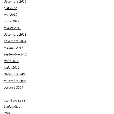
décembre 2012
juin 2012
mai 2012
mars 2012
février 2012
décembre 2011
novembre 2011
octobre 2011
septembre 2011
août 2011
juillet 2011
décembre 2009
novembre 2009
octobre 2009
CATÉGORIES
1 kilomètre
abri