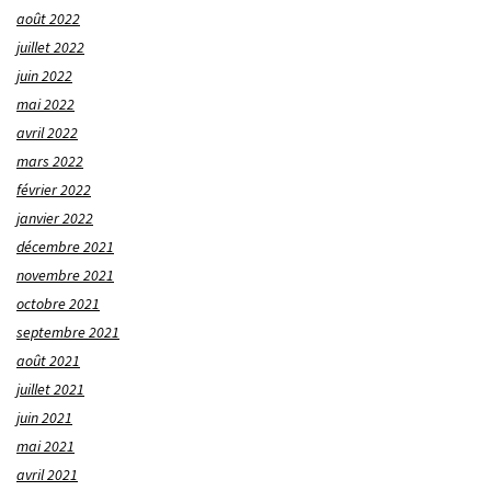
août 2022
juillet 2022
juin 2022
mai 2022
avril 2022
mars 2022
février 2022
janvier 2022
décembre 2021
novembre 2021
octobre 2021
septembre 2021
août 2021
juillet 2021
juin 2021
mai 2021
avril 2021