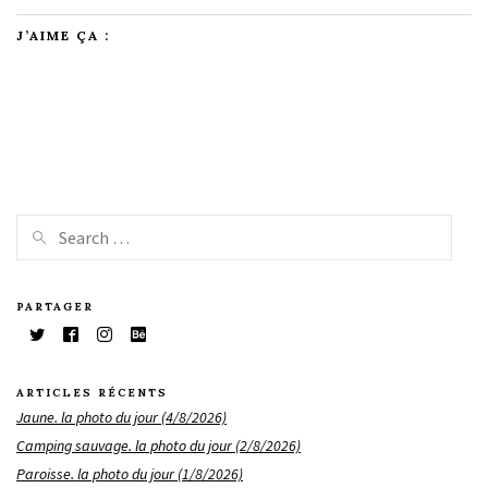
J’AIME ÇA :
PARTAGER
ARTICLES RÉCENTS
Jaune. la photo du jour (4/8/2026)
Camping sauvage. la photo du jour (2/8/2026)
Paroisse. la photo du jour (1/8/2026)