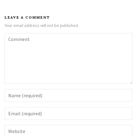
LEAVE A COMMENT
Your email address will not be published.