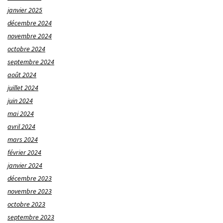
janvier 2025
décembre 2024
novembre 2024
octobre 2024
septembre 2024
août 2024
juillet 2024
juin 2024
mai 2024
avril 2024
mars 2024
février 2024
janvier 2024
décembre 2023
novembre 2023
octobre 2023
septembre 2023