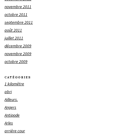
novembre 2011
octobre 2011
septembre 2011
août 2011
juillet 2011
décembre 2009
novembre 2009
octobre 2009
CATÉGORIES
1 kilomètre
abri
Ailleurs.
Angers
Antipode
Arles
arrière cour