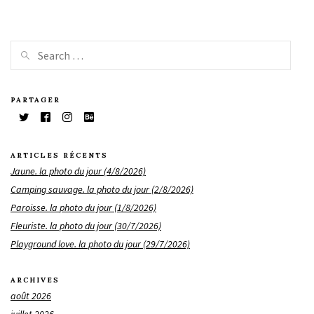
PARTAGER
ARTICLES RÉCENTS
Jaune. la photo du jour (4/8/2026)
Camping sauvage. la photo du jour (2/8/2026)
Paroisse. la photo du jour (1/8/2026)
Fleuriste. la photo du jour (30/7/2026)
Playground love. la photo du jour (29/7/2026)
ARCHIVES
août 2026