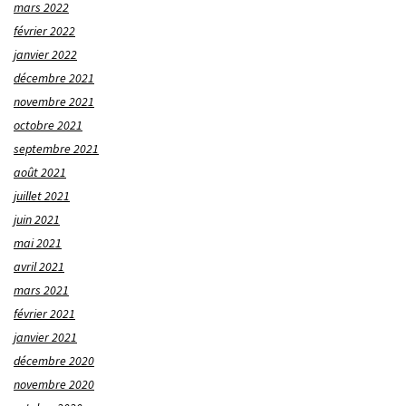
mars 2022
février 2022
janvier 2022
décembre 2021
novembre 2021
octobre 2021
septembre 2021
août 2021
juillet 2021
juin 2021
mai 2021
avril 2021
mars 2021
février 2021
janvier 2021
décembre 2020
novembre 2020