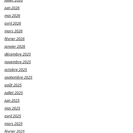
juillet 2026
juin 2026
mai 2026
avril 2026
mars 2026
février 2026
janvier 2026
décembre 2025
novembre 2025
octobre 2025
septembre 2025
août 2025
juillet 2025
juin 2025
mai 2025
avril 2025
mars 2025
février 2025