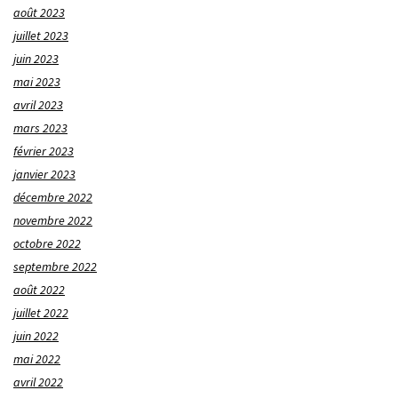
août 2023
juillet 2023
juin 2023
mai 2023
avril 2023
mars 2023
février 2023
janvier 2023
décembre 2022
novembre 2022
octobre 2022
septembre 2022
août 2022
juillet 2022
juin 2022
mai 2022
avril 2022