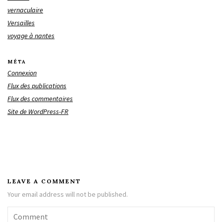
vernaculaire
Versailles
voyage à nantes
MÉTA
Connexion
Flux des publications
Flux des commentaires
Site de WordPress-FR
LEAVE A COMMENT
Your email address will not be published.