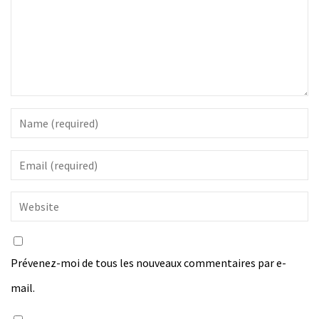
Prévenez-moi de tous les nouveaux commentaires par e-
mail.