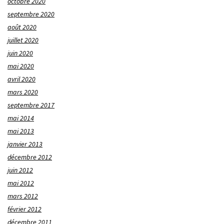
octobre 2020
septembre 2020
août 2020
juillet 2020
juin 2020
mai 2020
avril 2020
mars 2020
septembre 2017
mai 2014
mai 2013
janvier 2013
décembre 2012
juin 2012
mai 2012
mars 2012
février 2012
décembre 2011